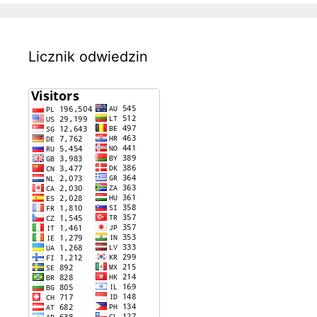
Licznik odwiedzin