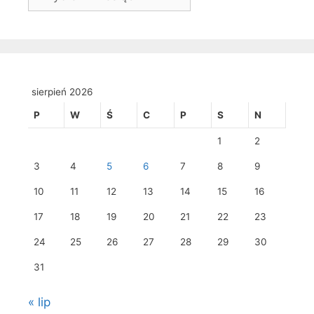
sierpień 2026
P
W
Ś
C
P
S
N
1
2
3
4
5
6
7
8
9
10
11
12
13
14
15
16
17
18
19
20
21
22
23
24
25
26
27
28
29
30
31
« lip