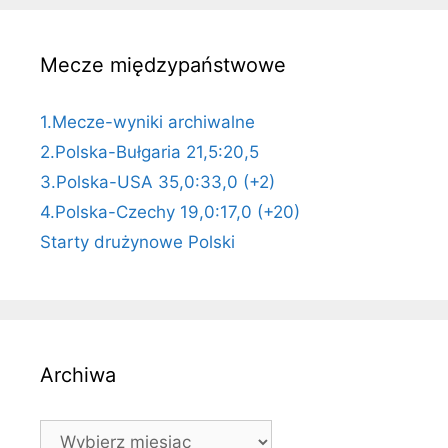
Mecze międzypaństwowe
1.Mecze-wyniki archiwalne
2.Polska-Bułgaria 21,5:20,5
3.Polska-USA 35,0:33,0 (+2)
4.Polska-Czechy 19,0:17,0 (+20)
Starty drużynowe Polski
Archiwa
Archiwa