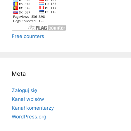
Free counters
Meta
Zaloguj się
Kanał wpisów
Kanał komentarzy
WordPress.org