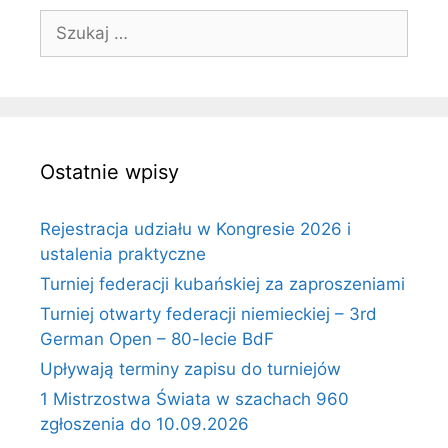
Szukaj:
Ostatnie wpisy
Rejestracja udziału w Kongresie 2026 i
ustalenia praktyczne
Turniej federacji kubańskiej za zaproszeniami
Turniej otwarty federacji niemieckiej – 3rd
German Open – 80-lecie BdF
Upływają terminy zapisu do turniejów
1 Mistrzostwa Świata w szachach 960
zgłoszenia do 10.09.2026