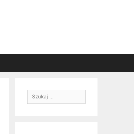
Szukaj: