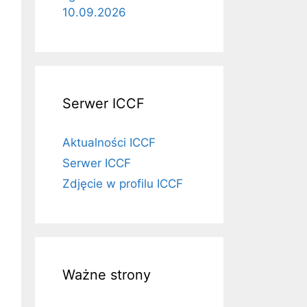
10.09.2026
Serwer ICCF
Aktualności ICCF
Serwer ICCF
Zdjęcie w profilu ICCF
Ważne strony