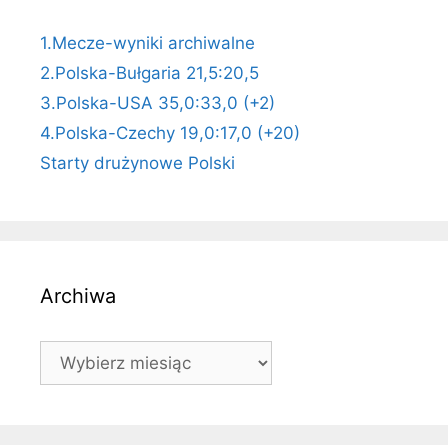
1.Mecze-wyniki archiwalne
2.Polska-Bułgaria 21,5:20,5
3.Polska-USA 35,0:33,0 (+2)
4.Polska-Czechy 19,0:17,0 (+20)
Starty drużynowe Polski
Archiwa
Archiwa