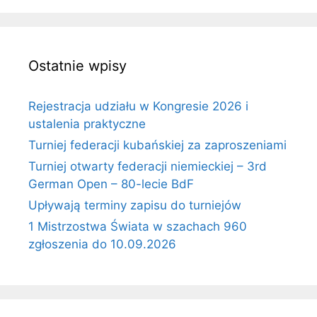
Ostatnie wpisy
Rejestracja udziału w Kongresie 2026 i
ustalenia praktyczne
Turniej federacji kubańskiej za zaproszeniami
Turniej otwarty federacji niemieckiej – 3rd
German Open – 80-lecie BdF
Upływają terminy zapisu do turniejów
1 Mistrzostwa Świata w szachach 960
zgłoszenia do 10.09.2026