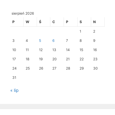
sierpień 2026
P
W
Ś
C
P
S
N
1
2
3
4
5
6
7
8
9
10
11
12
13
14
15
16
17
18
19
20
21
22
23
24
25
26
27
28
29
30
31
« lip