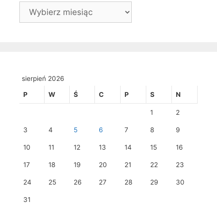
Archiwa
sierpień 2026
P
W
Ś
C
P
S
N
1
2
3
4
5
6
7
8
9
10
11
12
13
14
15
16
17
18
19
20
21
22
23
24
25
26
27
28
29
30
31