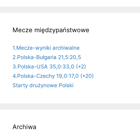
Mecze międzypaństwowe
1.Mecze-wyniki archiwalne
2.Polska-Bułgaria 21,5:20,5
3.Polska-USA 35,0:33,0 (+2)
4.Polska-Czechy 19,0:17,0 (+20)
Starty drużynowe Polski
Archiwa