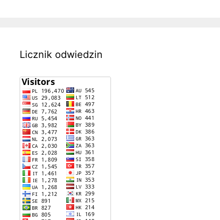
Licznik odwiedzin