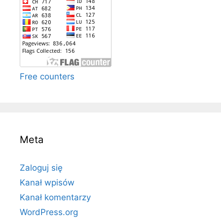
Free counters
Meta
Zaloguj się
Kanał wpisów
Kanał komentarzy
WordPress.org