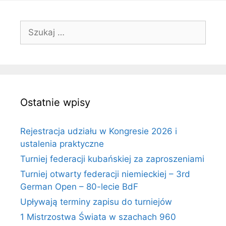
Szukaj:
Ostatnie wpisy
Rejestracja udziału w Kongresie 2026 i
ustalenia praktyczne
Turniej federacji kubańskiej za zaproszeniami
Turniej otwarty federacji niemieckiej – 3rd
German Open – 80-lecie BdF
Upływają terminy zapisu do turniejów
1 Mistrzostwa Świata w szachach 960