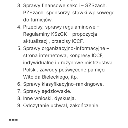
Sprawy finansowe sekcji – ŚZSzach,
PZSzach, sponsorzy, stawki wpisowego
do turniejów.
Przepisy, sprawy regulaminowe –
Regulaminy KSzGK – propozycja
aktualizacji, przepisy ICCF.
Sprawy organizacyjno-informacyjne –
strona internetowa, kongresy ICCF,
indywidualne i drużynowe mistrzostwa
Polski, zawody poświęcone pamięci
Witolda Bieleckiego, itp.
Sprawy klasyfikacyjno-rankingowe.
Sprawy sędziowskie.
Inne wnioski, dyskusja.
Odczytanie uchwał, zakończenie.
===