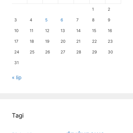
1
2
3
4
5
6
7
8
9
10
11
12
13
14
15
16
17
18
19
20
21
22
23
24
25
26
27
28
29
30
31
« lip
Tagi