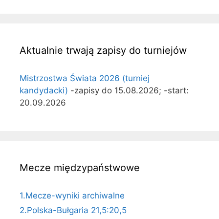
Aktualnie trwają zapisy do turniejów
Mistrzostwa Świata 2026 (turniej
kandydacki)
-zapisy do 15.08.2026; -start:
20.09.2026
Mecze międzypaństwowe
1.Mecze-wyniki archiwalne
2.Polska-Bułgaria 21,5:20,5