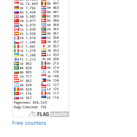
Free counters