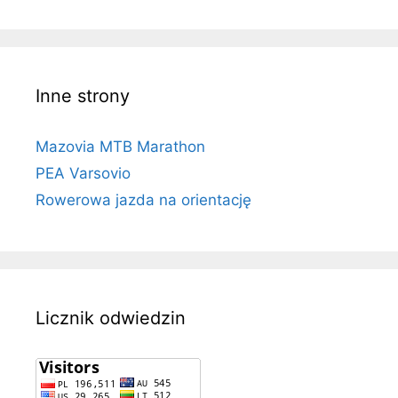
Inne strony
Mazovia MTB Marathon
PEA Varsovio
Rowerowa jazda na orientację
Licznik odwiedzin