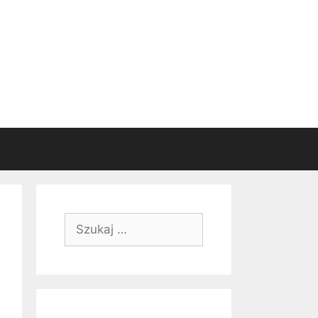
Szukaj: