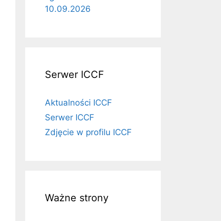
10.09.2026
Serwer ICCF
Aktualności ICCF
Serwer ICCF
Zdjęcie w profilu ICCF
Ważne strony