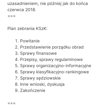
uzasadnieniem, nie później jak do końca
czerwca 2018.
===
Plan zebrania KSzK:
Powitanie
Przedstawienie porządku obrad
Sprawy finansowe
Przepisy, sprawy regulaminowe
Sprawy organizacyjno-informacyjne
Sprawy klasyfikacyjno-rankingowe
Sprawy sędziowskie
Inne wnioski, dyskusja
Zakończenie
===