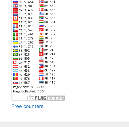
Free counters