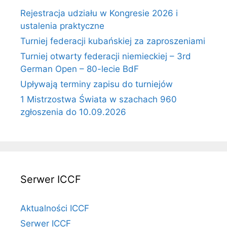
Rejestracja udziału w Kongresie 2026 i
ustalenia praktyczne
Turniej federacji kubańskiej za zaproszeniami
Turniej otwarty federacji niemieckiej – 3rd
German Open – 80-lecie BdF
Upływają terminy zapisu do turniejów
1 Mistrzostwa Świata w szachach 960
zgłoszenia do 10.09.2026
Serwer ICCF
Aktualności ICCF
Serwer ICCF