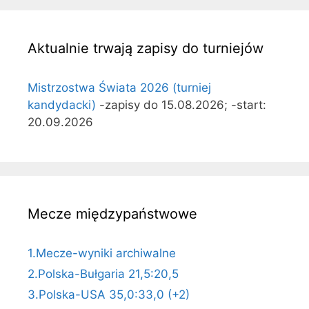
Aktualnie trwają zapisy do turniejów
Mistrzostwa Świata 2026 (turniej
kandydacki)
-zapisy do 15.08.2026; -start:
20.09.2026
Mecze międzypaństwowe
1.Mecze-wyniki archiwalne
2.Polska-Bułgaria 21,5:20,5
3.Polska-USA 35,0:33,0 (+2)