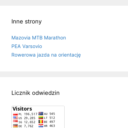
Inne strony
Mazovia MTB Marathon
PEA Varsovio
Rowerowa jazda na orientację
Licznik odwiedzin