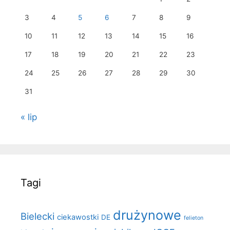
3
4
5
6
7
8
9
10
11
12
13
14
15
16
17
18
19
20
21
22
23
24
25
26
27
28
29
30
31
« lip
Tagi
drużynowe
Bielecki
ciekawostki
DE
felieton