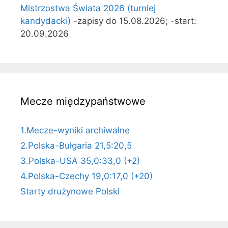
Mistrzostwa Świata 2026 (turniej
kandydacki)
-zapisy do 15.08.2026; -start:
20.09.2026
Mecze międzypaństwowe
1.Mecze-wyniki archiwalne
2.Polska-Bułgaria 21,5:20,5
3.Polska-USA 35,0:33,0 (+2)
4.Polska-Czechy 19,0:17,0 (+20)
Starty drużynowe Polski