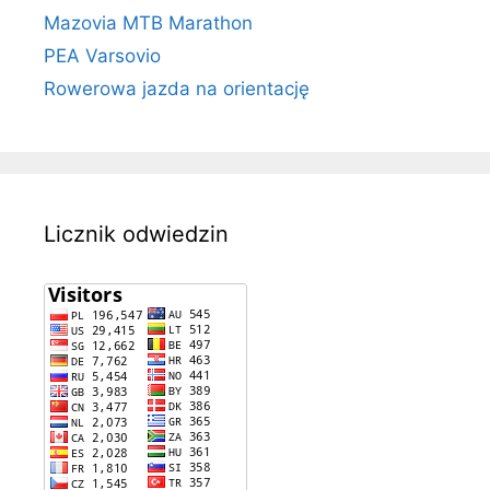
Mazovia MTB Marathon
PEA Varsovio
Rowerowa jazda na orientację
Licznik odwiedzin