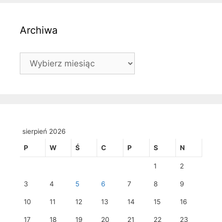
Archiwa
Archiwa
sierpień 2026
P
W
Ś
C
P
S
N
1
2
3
4
5
6
7
8
9
10
11
12
13
14
15
16
17
18
19
20
21
22
23