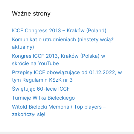
Ważne strony
ICCF Congress 2013 – Kraków (Poland)
Komunikat o utrudnieniach (niestety wciąż
aktualny)
Kongres ICCF 2013, Kraków (Polska) w
skrócie na YouTube
Przepisy ICCF obowiązujące od 01.12.2022, w
tym Regulamin KSzK nr 3
Świętując 60-lecie ICCF
Turnieje Witka Bieleckiego
Witold Bielecki Memorial/ Top players –
zakończył się!