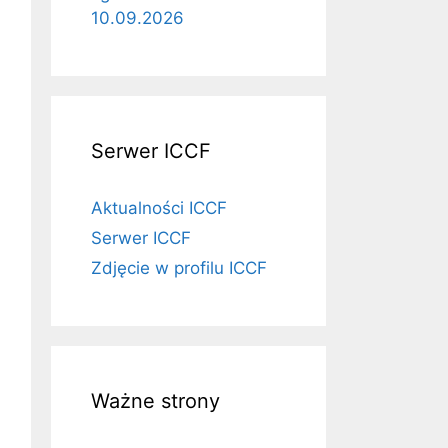
10.09.2026
Serwer ICCF
Aktualności ICCF
Serwer ICCF
Zdjęcie w profilu ICCF
Ważne strony