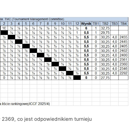
ł 2369, co jest odpowiednikiem turnieju