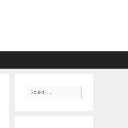
Szukaj: