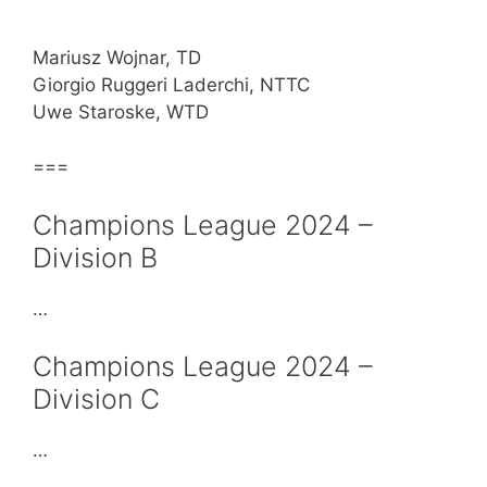
Mariusz Wojnar, TD
Giorgio Ruggeri Laderchi, NTTC
Uwe Staroske, WTD
===
Champions League 2024 –
Division B
…
Champions League 2024 –
Division C
…