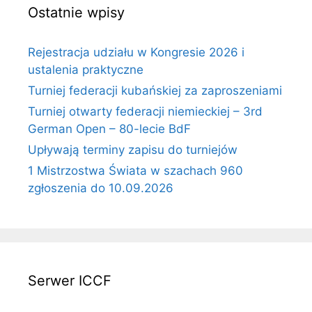
Ostatnie wpisy
Rejestracja udziału w Kongresie 2026 i
ustalenia praktyczne
Turniej federacji kubańskiej za zaproszeniami
Turniej otwarty federacji niemieckiej – 3rd
German Open – 80-lecie BdF
Upływają terminy zapisu do turniejów
1 Mistrzostwa Świata w szachach 960
zgłoszenia do 10.09.2026
Serwer ICCF