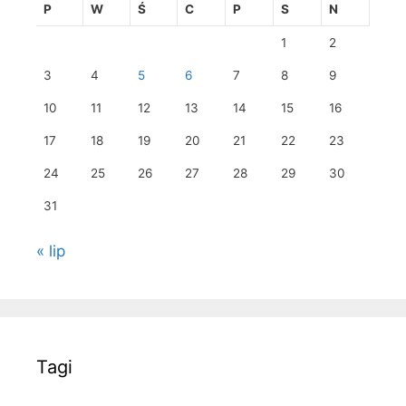
P
W
Ś
C
P
S
N
1
2
3
4
5
6
7
8
9
10
11
12
13
14
15
16
17
18
19
20
21
22
23
24
25
26
27
28
29
30
31
« lip
Tagi