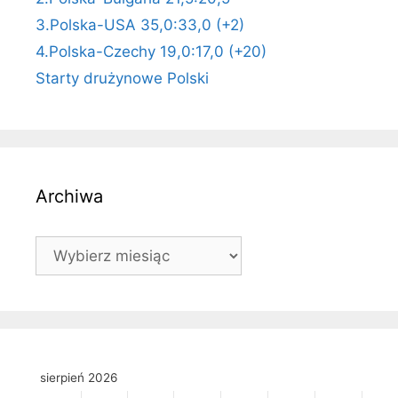
3.Polska-USA 35,0:33,0 (+2)
4.Polska-Czechy 19,0:17,0 (+20)
Starty drużynowe Polski
Archiwa
Archiwa
sierpień 2026