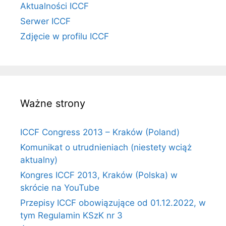
Aktualności ICCF
Serwer ICCF
Zdjęcie w profilu ICCF
Ważne strony
ICCF Congress 2013 – Kraków (Poland)
Komunikat o utrudnieniach (niestety wciąż
aktualny)
Kongres ICCF 2013, Kraków (Polska) w
skrócie na YouTube
Przepisy ICCF obowiązujące od 01.12.2022, w
tym Regulamin KSzK nr 3