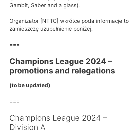
Gambit, Saber and a glass).
Organizator [NTTC] wkrótce poda informacje to
zamieszczę uzupełnienie poniżej.
===
Champions League 2024 –
promotions and relegations
(to be updated)
===
Champions League 2024 –
Division A