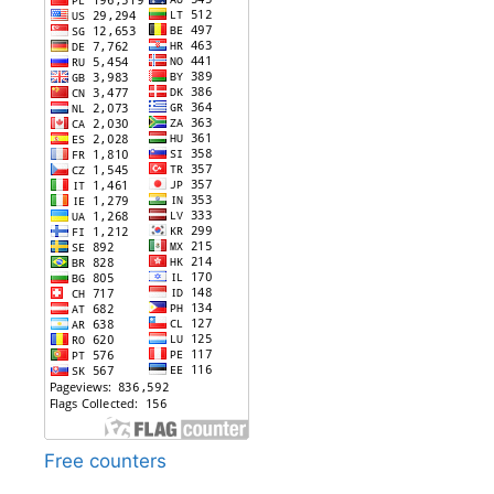
Free counters