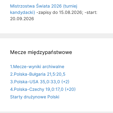
Mistrzostwa Świata 2026 (turniej
kandydacki)
-zapisy do 15.08.2026; -start:
20.09.2026
Mecze międzypaństwowe
1.Mecze-wyniki archiwalne
2.Polska-Bułgaria 21,5:20,5
3.Polska-USA 35,0:33,0 (+2)
4.Polska-Czechy 19,0:17,0 (+20)
Starty drużynowe Polski