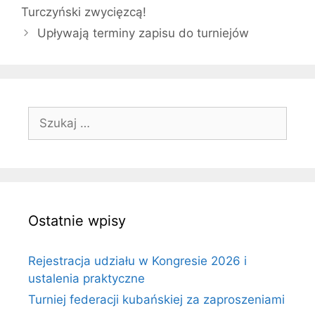
Turczyński zwycięzcą!
Upływają terminy zapisu do turniejów
Szukaj:
Ostatnie wpisy
Rejestracja udziału w Kongresie 2026 i
ustalenia praktyczne
Turniej federacji kubańskiej za zaproszeniami