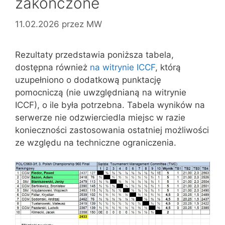
zakończone
11.02.2026
przez
MW
Rezultaty przedstawia poniższa tabela,
dostępna również
na witrynie ICCF
, którą
uzupełniono o dodatkową punktację
pomocniczą (nie uwzględnianą na witrynie
ICCF), o ile była potrzebna. Tabela wyników na
serwerze nie odzwierciedla miejsc w razie
konieczności zastosowania ostatniej możliwości
ze względu na techniczne ograniczenia.