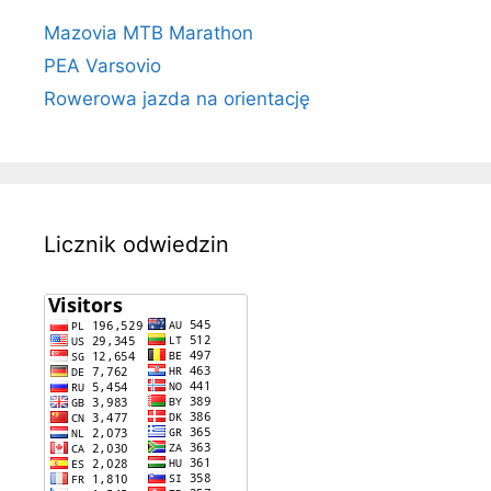
Mazovia MTB Marathon
PEA Varsovio
Rowerowa jazda na orientację
Licznik odwiedzin