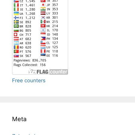
Free counters
Meta