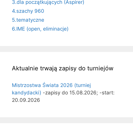
3.dla początkujących (Aspirer)
4.szachy 960
5.tematyczne
6.IME (open, eliminacje)
Aktualnie trwają zapisy do turniejów
Mistrzostwa Świata 2026 (turniej
kandydacki)
-zapisy do 15.08.2026; -start:
20.09.2026