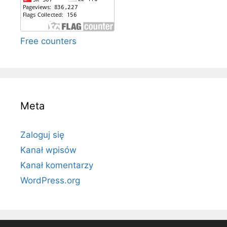
Free counters
Meta
Zaloguj się
Kanał wpisów
Kanał komentarzy
WordPress.org