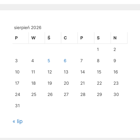
sierpień 2026
P
W
Ś
C
P
S
N
1
2
3
4
5
6
7
8
9
10
11
12
13
14
15
16
17
18
19
20
21
22
23
24
25
26
27
28
29
30
31
« lip