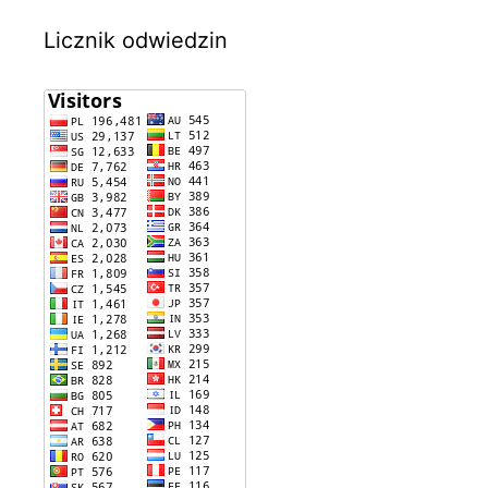
Licznik odwiedzin