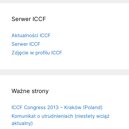
Serwer ICCF
Aktualności ICCF
Serwer ICCF
Zdjęcie w profilu ICCF
Ważne strony
ICCF Congress 2013 – Kraków (Poland)
Komunikat o utrudnieniach (niestety wciąż
aktualny)