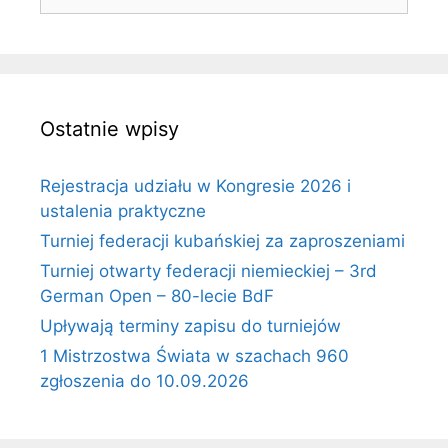
Ostatnie wpisy
Rejestracja udziału w Kongresie 2026 i
ustalenia praktyczne
Turniej federacji kubańskiej za zaproszeniami
Turniej otwarty federacji niemieckiej – 3rd
German Open – 80-lecie BdF
Upływają terminy zapisu do turniejów
1 Mistrzostwa Świata w szachach 960
zgłoszenia do 10.09.2026