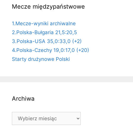
Mecze międzypaństwowe
1.Mecze-wyniki archiwalne
2.Polska-Bułgaria 21,5:20,5
3.Polska-USA 35,0:33,0 (+2)
4.Polska-Czechy 19,0:17,0 (+20)
Starty drużynowe Polski
Archiwa
Archiwa