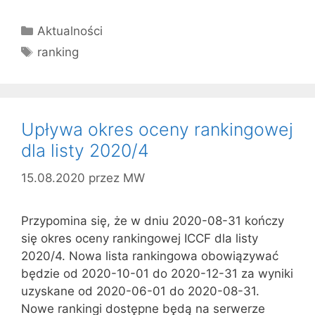
Kategorie
Aktualności
Tagi
ranking
Upływa okres oceny rankingowej
dla listy 2020/4
15.08.2020
przez
MW
Przypomina się, że w dniu 2020-08-31 kończy
się okres oceny rankingowej ICCF dla listy
2020/4. Nowa lista rankingowa obowiązywać
będzie od 2020-10-01 do 2020-12-31 za wyniki
uzyskane od 2020-06-01 do 2020-08-31.
Nowe rankingi dostępne będą na serwerze