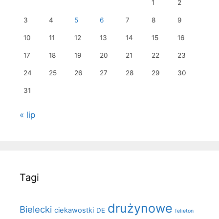
1
2
3
4
5
6
7
8
9
10
11
12
13
14
15
16
17
18
19
20
21
22
23
24
25
26
27
28
29
30
31
« lip
Tagi
drużynowe
Bielecki
ciekawostki
DE
felieton