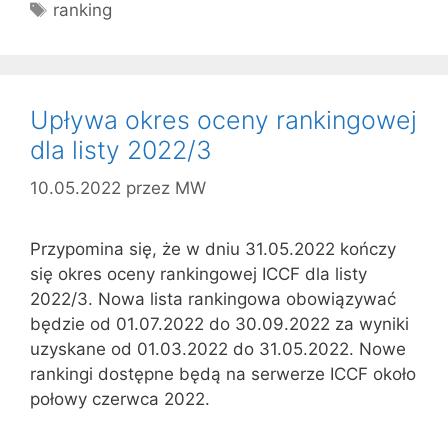
Tagi
ranking
Upływa okres oceny rankingowej
dla listy 2022/3
10.05.2022
przez
MW
Przypomina się, że w dniu 31.05.2022 kończy
się okres oceny rankingowej ICCF dla listy
2022/3. Nowa lista rankingowa obowiązywać
będzie od 01.07.2022 do 30.09.2022 za wyniki
uzyskane od 01.03.2022 do 31.05.2022. Nowe
rankingi dostępne będą na serwerze ICCF około
połowy czerwca 2022.