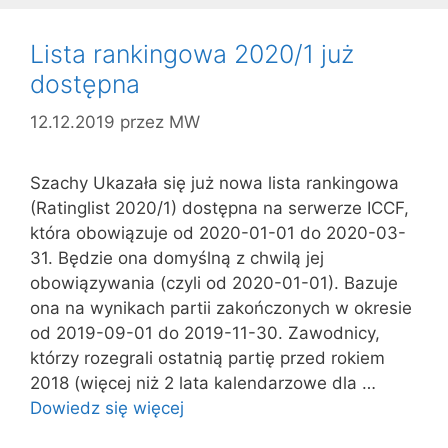
Lista rankingowa 2020/1 już
dostępna
12.12.2019
przez
MW
Szachy Ukazała się już nowa lista rankingowa
(Ratinglist 2020/1) dostępna na serwerze ICCF,
która obowiązuje od 2020-01-01 do 2020-03-
31. Będzie ona domyślną z chwilą jej
obowiązywania (czyli od 2020-01-01). Bazuje
ona na wynikach partii zakończonych w okresie
od 2019-09-01 do 2019-11-30. Zawodnicy,
którzy rozegrali ostatnią partię przed rokiem
2018 (więcej niż 2 lata kalendarzowe dla …
Dowiedz się więcej