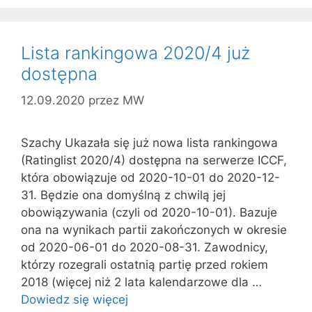
Lista rankingowa 2020/4 już
dostępna
12.09.2020
przez
MW
Szachy Ukazała się już nowa lista rankingowa
(Ratinglist 2020/4) dostępna na serwerze ICCF,
która obowiązuje od 2020-10-01 do 2020-12-
31. Będzie ona domyślną z chwilą jej
obowiązywania (czyli od 2020-10-01). Bazuje
ona na wynikach partii zakończonych w okresie
od 2020-06-01 do 2020-08-31. Zawodnicy,
którzy rozegrali ostatnią partię przed rokiem
2018 (więcej niż 2 lata kalendarzowe dla …
Dowiedz się więcej