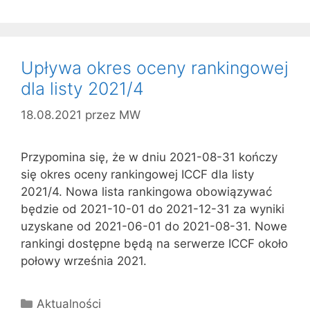
Upływa okres oceny rankingowej
dla listy 2021/4
18.08.2021
przez
MW
Przypomina się, że w dniu 2021-08-31 kończy
się okres oceny rankingowej ICCF dla listy
2021/4. Nowa lista rankingowa obowiązywać
będzie od 2021-10-01 do 2021-12-31 za wyniki
uzyskane od 2021-06-01 do 2021-08-31. Nowe
rankingi dostępne będą na serwerze ICCF około
połowy września 2021.
Kategorie
Aktualności