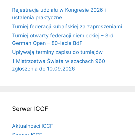
Rejestracja udziału w Kongresie 2026 i
ustalenia praktyczne
Turniej federacji kubańskiej za zaproszeniami
Turniej otwarty federacji niemieckiej – 3rd
German Open – 80-lecie BdF
Upływają terminy zapisu do turniejów
1 Mistrzostwa Świata w szachach 960
zgłoszenia do 10.09.2026
Serwer ICCF
Aktualności ICCF