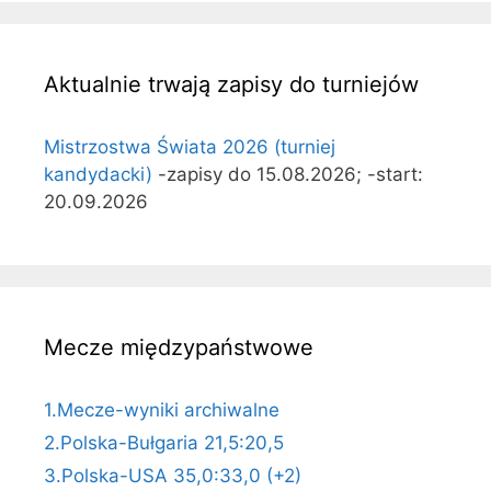
Aktualnie trwają zapisy do turniejów
Mistrzostwa Świata 2026 (turniej
kandydacki)
-zapisy do 15.08.2026; -start:
20.09.2026
Mecze międzypaństwowe
1.Mecze-wyniki archiwalne
2.Polska-Bułgaria 21,5:20,5
3.Polska-USA 35,0:33,0 (+2)