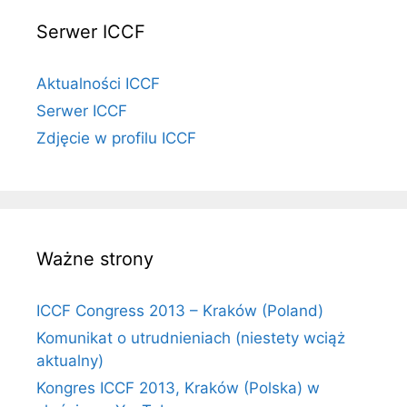
Serwer ICCF
Aktualności ICCF
Serwer ICCF
Zdjęcie w profilu ICCF
Ważne strony
ICCF Congress 2013 – Kraków (Poland)
Komunikat o utrudnieniach (niestety wciąż
aktualny)
Kongres ICCF 2013, Kraków (Polska) w