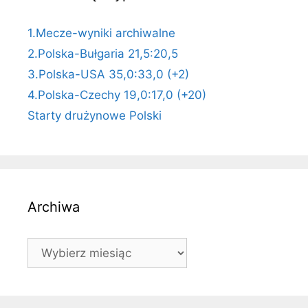
1.Mecze-wyniki archiwalne
2.Polska-Bułgaria 21,5:20,5
3.Polska-USA 35,0:33,0 (+2)
4.Polska-Czechy 19,0:17,0 (+20)
Starty drużynowe Polski
Archiwa
Archiwa