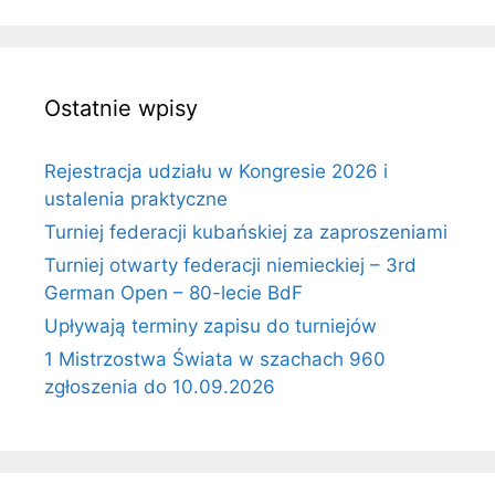
Ostatnie wpisy
Rejestracja udziału w Kongresie 2026 i
ustalenia praktyczne
Turniej federacji kubańskiej za zaproszeniami
Turniej otwarty federacji niemieckiej – 3rd
German Open – 80-lecie BdF
Upływają terminy zapisu do turniejów
1 Mistrzostwa Świata w szachach 960
zgłoszenia do 10.09.2026