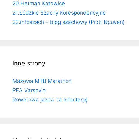
20.Hetman Katowice
21.Łódzkie Szachy Korespondencyjne
22.infoszach – blog szachowy (Piotr Nguyen)
Inne strony
Mazovia MTB Marathon
PEA Varsovio
Rowerowa jazda na orientację