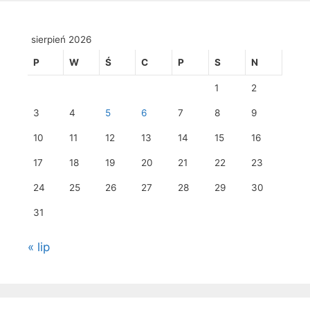
sierpień 2026
P
W
Ś
C
P
S
N
1
2
3
4
5
6
7
8
9
10
11
12
13
14
15
16
17
18
19
20
21
22
23
24
25
26
27
28
29
30
31
« lip