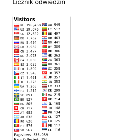
Licznik odwiedzin