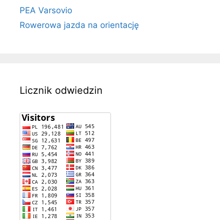
PEA Varsovio
Rowerowa jazda na orientację
Licznik odwiedzin