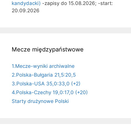
kandydacki)
-zapisy do 15.08.2026; -start:
20.09.2026
Mecze międzypaństwowe
1.Mecze-wyniki archiwalne
2.Polska-Bułgaria 21,5:20,5
3.Polska-USA 35,0:33,0 (+2)
4.Polska-Czechy 19,0:17,0 (+20)
Starty drużynowe Polski