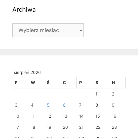
Archiwa
Archiwa
sierpień 2026
P
W
Ś
C
P
S
N
1
2
3
4
5
6
7
8
9
10
11
12
13
14
15
16
17
18
19
20
21
22
23