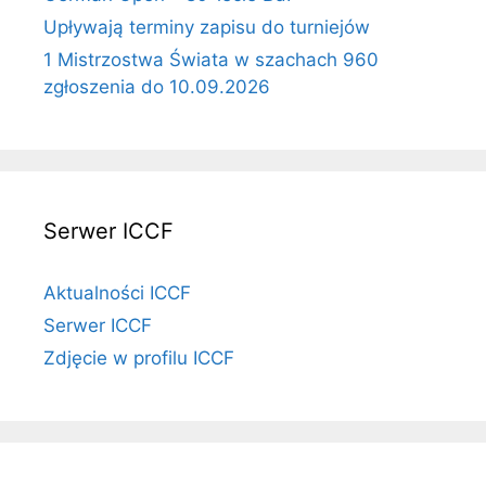
Upływają terminy zapisu do turniejów
1 Mistrzostwa Świata w szachach 960
zgłoszenia do 10.09.2026
Serwer ICCF
Aktualności ICCF
Serwer ICCF
Zdjęcie w profilu ICCF