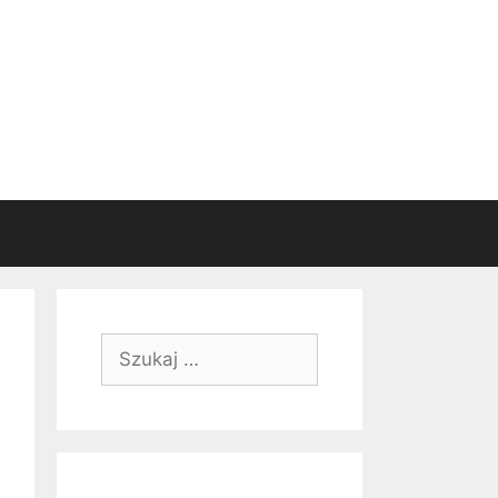
Szukaj: