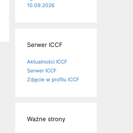
10.09.2026
Serwer ICCF
Aktualności ICCF
Serwer ICCF
Zdjęcie w profilu ICCF
Ważne strony