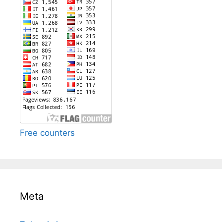
Free counters
Meta