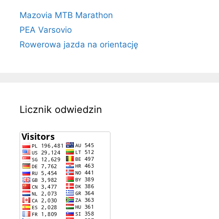
Mazovia MTB Marathon
PEA Varsovio
Rowerowa jazda na orientację
Licznik odwiedzin