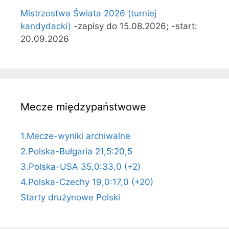
Mistrzostwa Świata 2026 (turniej
kandydacki)
-zapisy do 15.08.2026; -start:
20.09.2026
Mecze międzypaństwowe
1.Mecze-wyniki archiwalne
2.Polska-Bułgaria 21,5:20,5
3.Polska-USA 35,0:33,0 (+2)
4.Polska-Czechy 19,0:17,0 (+20)
Starty drużynowe Polski