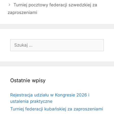
Turniej pocztowy federacji szwedzkiej za
zaproszeniami
Szukaj:
Ostatnie wpisy
Rejestracja udziału w Kongresie 2026 i
ustalenia praktyczne
Turniej federacji kubańskiej za zaproszeniami