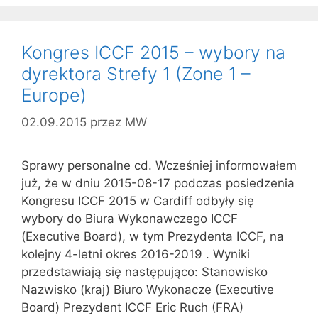
Kongres ICCF 2015 – wybory na
dyrektora Strefy 1 (Zone 1 –
Europe)
02.09.2015
przez
MW
Sprawy personalne cd. Wcześniej informowałem
już, że w dniu 2015-08-17 podczas posiedzenia
Kongresu ICCF 2015 w Cardiff odbyły się
wybory do Biura Wykonawczego ICCF
(Executive Board), w tym Prezydenta ICCF, na
kolejny 4-letni okres 2016-2019 . Wyniki
przedstawiają się następująco: Stanowisko
Nazwisko (kraj) Biuro Wykonacze (Executive
Board) Prezydent ICCF Eric Ruch (FRA)