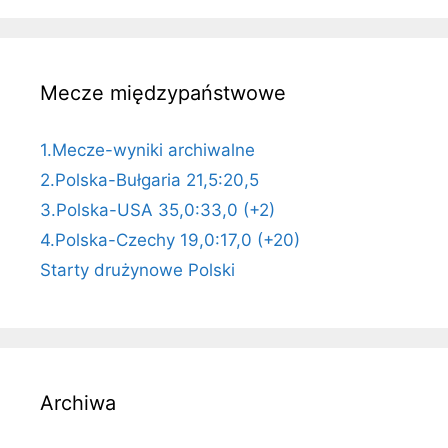
Mecze międzypaństwowe
1.Mecze-wyniki archiwalne
2.Polska-Bułgaria 21,5:20,5
3.Polska-USA 35,0:33,0 (+2)
4.Polska-Czechy 19,0:17,0 (+20)
Starty drużynowe Polski
Archiwa