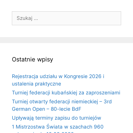
Szukaj:
Ostatnie wpisy
Rejestracja udziału w Kongresie 2026 i
ustalenia praktyczne
Turniej federacji kubańskiej za zaproszeniami
Turniej otwarty federacji niemieckiej – 3rd
German Open – 80-lecie BdF
Upływają terminy zapisu do turniejów
1 Mistrzostwa Świata w szachach 960