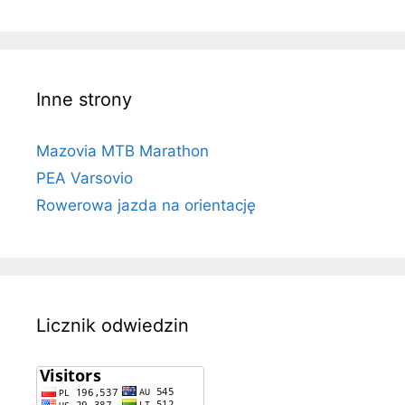
Inne strony
Mazovia MTB Marathon
PEA Varsovio
Rowerowa jazda na orientację
Licznik odwiedzin