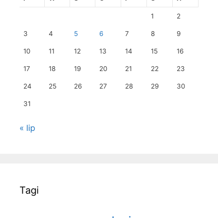
1
2
3
4
5
6
7
8
9
10
11
12
13
14
15
16
17
18
19
20
21
22
23
24
25
26
27
28
29
30
31
« lip
Tagi