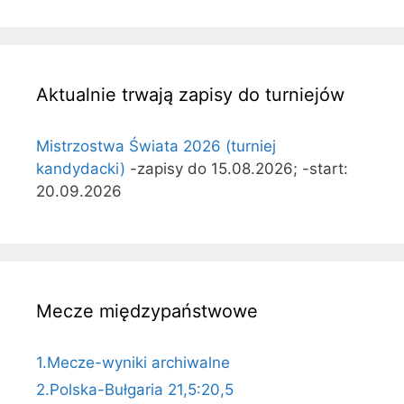
Aktualnie trwają zapisy do turniejów
Mistrzostwa Świata 2026 (turniej
kandydacki)
-zapisy do 15.08.2026; -start:
20.09.2026
Mecze międzypaństwowe
1.Mecze-wyniki archiwalne
2.Polska-Bułgaria 21,5:20,5