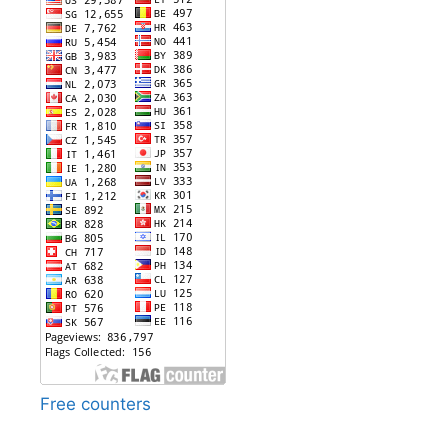
Free counters