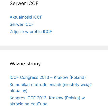
Serwer ICCF
Aktualności ICCF
Serwer ICCF
Zdjęcie w profilu ICCF
Ważne strony
ICCF Congress 2013 – Kraków (Poland)
Komunikat o utrudnieniach (niestety wciąż
aktualny)
Kongres ICCF 2013, Kraków (Polska) w
skrócie na YouTube