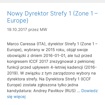
Nowy Dyrektor Strefy 1 (Zone 1 –
Europe)
19.10.2017
przez
MW
Marco Caressa (ITA), dyrektor Strefy 1 (Zone 1 –
Europe), wybrany w 2015 roku, objął swoje
obowiązki z dniem 2016-01-01, ale tuż przed
kongresem ICCF 2017 zrezygnował z pełnionej
funkcji przed upływem 4-letniej kadencji (2016-
2019). W związku z tym zarządzono wybory na
dyrektora strefy. Na Dyrektora Strefy 1 (ICCF
Europe) została zgłoszona tylko jedna
kandydatura: Andrey Pavlikov (RUS) …
Dowiedz
się więcej