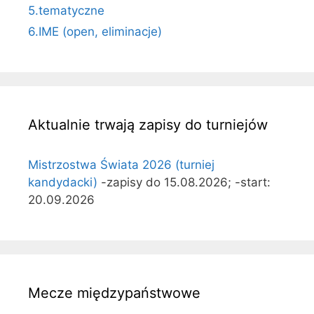
5.tematyczne
6.IME (open, eliminacje)
Aktualnie trwają zapisy do turniejów
Mistrzostwa Świata 2026 (turniej
kandydacki)
-zapisy do 15.08.2026; -start:
20.09.2026
Mecze międzypaństwowe