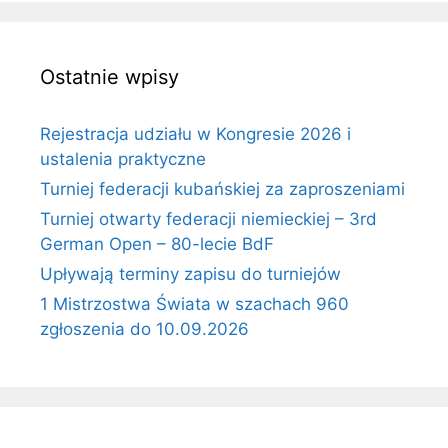
Ostatnie wpisy
Rejestracja udziału w Kongresie 2026 i
ustalenia praktyczne
Turniej federacji kubańskiej za zaproszeniami
Turniej otwarty federacji niemieckiej – 3rd
German Open – 80-lecie BdF
Upływają terminy zapisu do turniejów
1 Mistrzostwa Świata w szachach 960
zgłoszenia do 10.09.2026