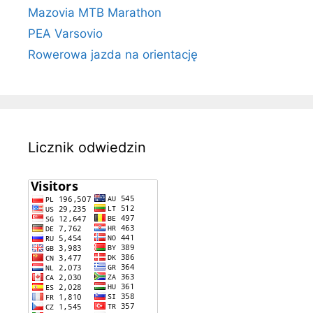
Mazovia MTB Marathon
PEA Varsovio
Rowerowa jazda na orientację
Licznik odwiedzin