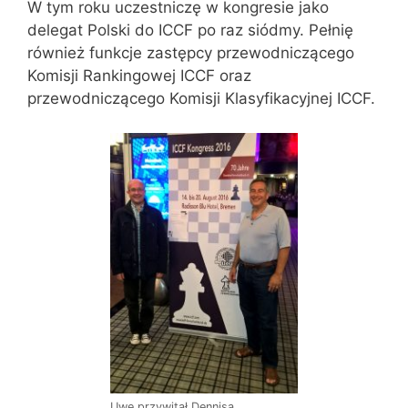
W tym roku uczestniczę w kongresie jako
delegat Polski do ICCF po raz siódmy. Pełnię
również funkcje zastępcy przewodniczącego
Komisji Rankingowej ICCF oraz
przewodniczącego Komisji Klasyfikacyjnej ICCF.
Uwe przywitał Dennisa.