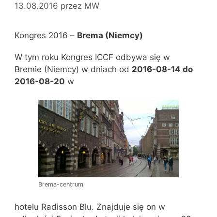
13.08.2016
przez
MW
Kongres 2016 –
Brema (Niemcy)
W tym roku Kongres ICCF odbywa się w
Bremie (Niemcy) w dniach od
2016-08-14 do
2016-08-20
w
Brema-centrum
hotelu Radisson Blu. Znajduje się on w