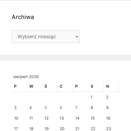
Archiwa
Archiwa
sierpień 2026
P
W
Ś
C
P
S
N
1
2
3
4
5
6
7
8
9
10
11
12
13
14
15
16
17
18
19
20
21
22
23