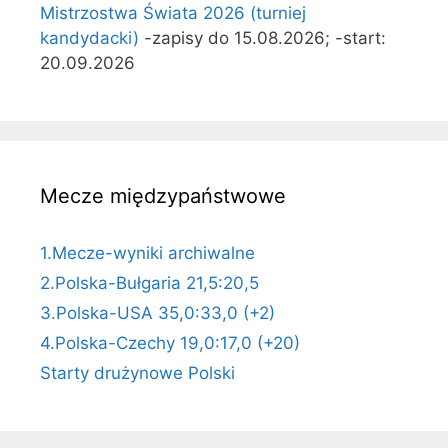
Mistrzostwa Świata 2026 (turniej
kandydacki)
-zapisy do 15.08.2026; -start:
20.09.2026
Mecze międzypaństwowe
1.Mecze-wyniki archiwalne
2.Polska-Bułgaria 21,5:20,5
3.Polska-USA 35,0:33,0 (+2)
4.Polska-Czechy 19,0:17,0 (+20)
Starty drużynowe Polski