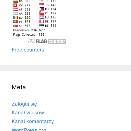
Free counters
Meta
Zaloguj się
Kanał wpisów
Kanał komentarzy
WordPress.org