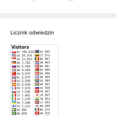
Licznik odwiedzin