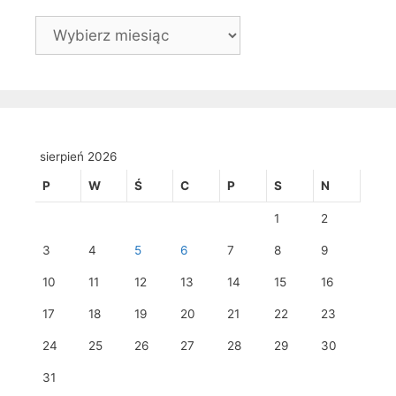
Archiwa
sierpień 2026
P
W
Ś
C
P
S
N
1
2
3
4
5
6
7
8
9
10
11
12
13
14
15
16
17
18
19
20
21
22
23
24
25
26
27
28
29
30
31