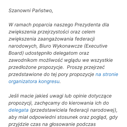
Szanowni Państwo,
W ramach poparcia naszego Prezydenta dla
zwiększenia przejrzystości oraz celem
zwiększenia zaangażowania federacji
narodowych, Biuro Wykonawcze (Executive
Board) udostępniło delegatom oraz
zawodnikom możliwość wglądu we wszystkie
przedłożone propozycje. Proszę przejrzeć
przedstawione do tej pory propozycje
na stronie
organizatora kongresu
.
Jeśli macie jakieś uwagi lub opinie dotyczące
propozycji, zachęcamy do kierowania ich do
delegata
(przedstawiciela federacji narodowej),
aby miał odpowiedni stosunek oraz pogląd, gdy
przyjdzie czas na głosowanie podczas