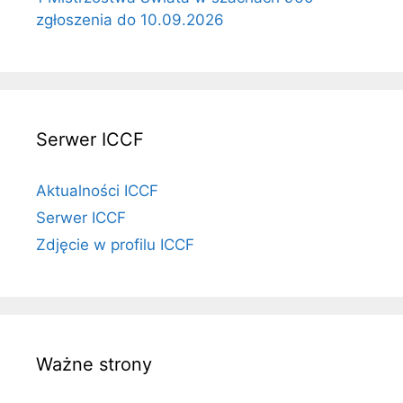
zgłoszenia do 10.09.2026
Serwer ICCF
Aktualności ICCF
Serwer ICCF
Zdjęcie w profilu ICCF
Ważne strony