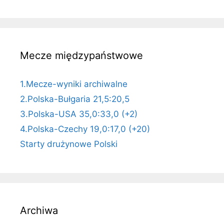
Mecze międzypaństwowe
1.Mecze-wyniki archiwalne
2.Polska-Bułgaria 21,5:20,5
3.Polska-USA 35,0:33,0 (+2)
4.Polska-Czechy 19,0:17,0 (+20)
Starty drużynowe Polski
Archiwa