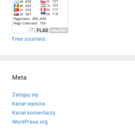
Free counters
Meta
Zaloguj się
Kanał wpisów
Kanał komentarzy
WordPress.org