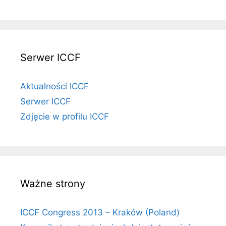
Serwer ICCF
Aktualności ICCF
Serwer ICCF
Zdjęcie w profilu ICCF
Ważne strony
ICCF Congress 2013 – Kraków (Poland)