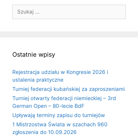
Szukaj:
Ostatnie wpisy
Rejestracja udziału w Kongresie 2026 i
ustalenia praktyczne
Turniej federacji kubańskiej za zaproszeniami
Turniej otwarty federacji niemieckiej – 3rd
German Open – 80-lecie BdF
Upływają terminy zapisu do turniejów
1 Mistrzostwa Świata w szachach 960
zgłoszenia do 10.09.2026