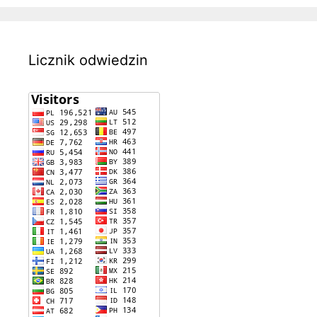
Licznik odwiedzin