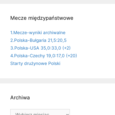
Mecze międzypaństwowe
1.Mecze-wyniki archiwalne
2.Polska-Bułgaria 21,5:20,5
3.Polska-USA 35,0:33,0 (+2)
4.Polska-Czechy 19,0:17,0 (+20)
Starty drużynowe Polski
Archiwa
Archiwa