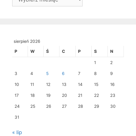
sierpień 2026
P
W
Ś
C
P
S
N
1
2
3
4
5
6
7
8
9
10
11
12
13
14
15
16
17
18
19
20
21
22
23
24
25
26
27
28
29
30
31
« lip