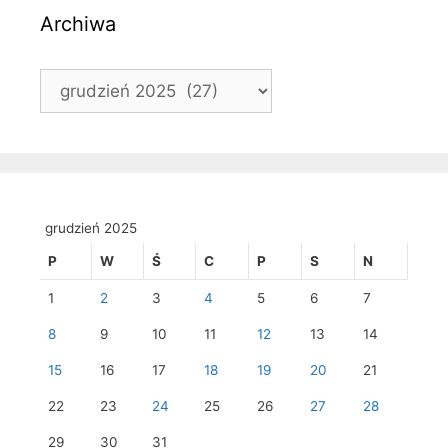
Archiwa
Archiwa
grudzień 2025
P
W
Ś
C
P
S
N
1
2
3
4
5
6
7
8
9
10
11
12
13
14
15
16
17
18
19
20
21
22
23
24
25
26
27
28
29
30
31