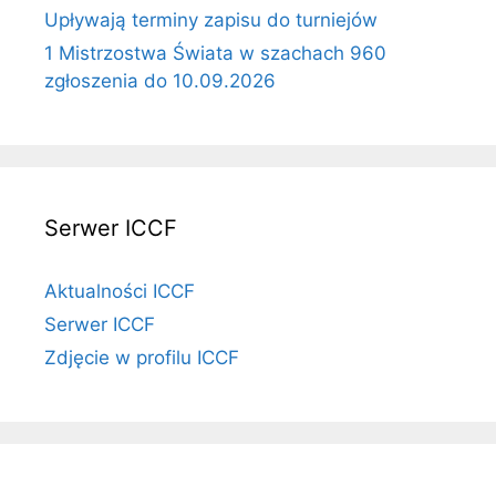
Upływają terminy zapisu do turniejów
1 Mistrzostwa Świata w szachach 960
zgłoszenia do 10.09.2026
Serwer ICCF
Aktualności ICCF
Serwer ICCF
Zdjęcie w profilu ICCF