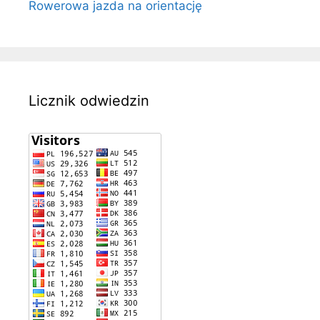
Rowerowa jazda na orientację
Licznik odwiedzin