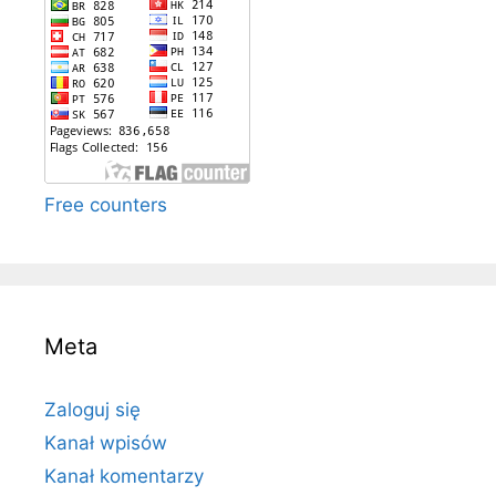
Free counters
Meta
Zaloguj się
Kanał wpisów
Kanał komentarzy