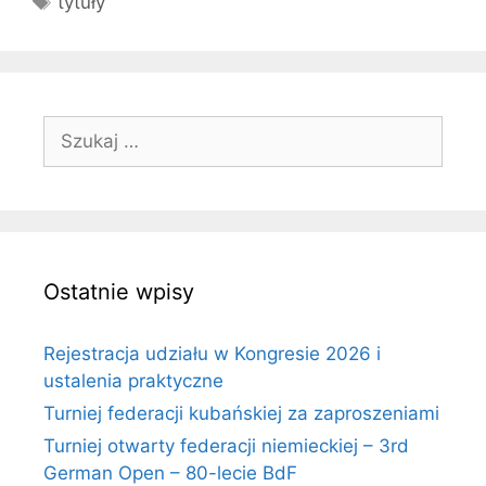
tytuły
Szukaj:
Ostatnie wpisy
Rejestracja udziału w Kongresie 2026 i
ustalenia praktyczne
Turniej federacji kubańskiej za zaproszeniami
Turniej otwarty federacji niemieckiej – 3rd
German Open – 80-lecie BdF