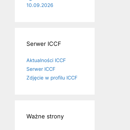
10.09.2026
Serwer ICCF
Aktualności ICCF
Serwer ICCF
Zdjęcie w profilu ICCF
Ważne strony