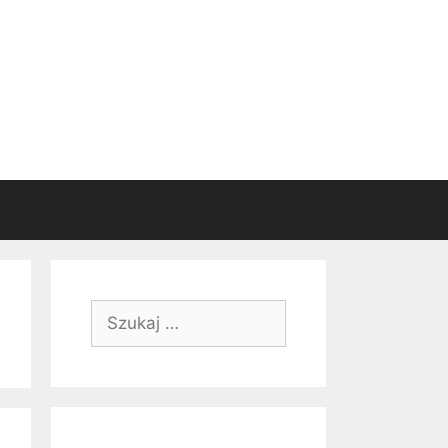
Szukaj: