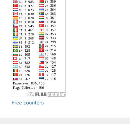
Free counters