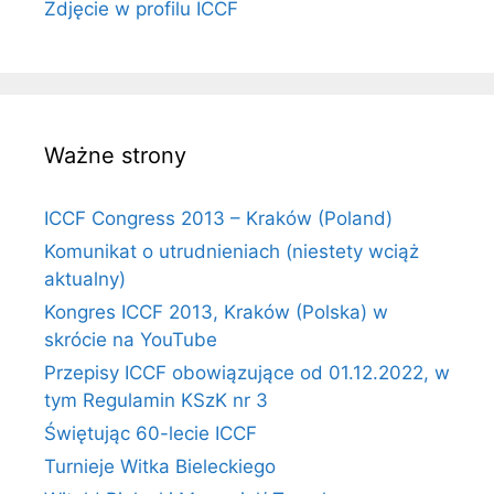
Zdjęcie w profilu ICCF
Ważne strony
ICCF Congress 2013 – Kraków (Poland)
Komunikat o utrudnieniach (niestety wciąż
aktualny)
Kongres ICCF 2013, Kraków (Polska) w
skrócie na YouTube
Przepisy ICCF obowiązujące od 01.12.2022, w
tym Regulamin KSzK nr 3
Świętując 60-lecie ICCF
Turnieje Witka Bieleckiego