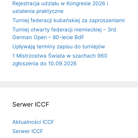
Rejestracja udziału w Kongresie 2026 i
ustalenia praktyczne
Turniej federacji kubańskiej za zaproszeniami
Turniej otwarty federacji niemieckiej – 3rd
German Open – 80-lecie BdF
Upływają terminy zapisu do turniejów
1 Mistrzostwa Świata w szachach 960
zgłoszenia do 10.09.2026
Serwer ICCF
Aktualności ICCF
Serwer ICCF