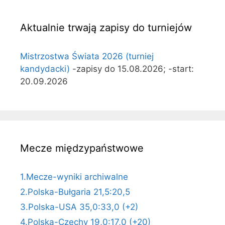
Aktualnie trwają zapisy do turniejów
Mistrzostwa Świata 2026 (turniej
kandydacki)
-zapisy do 15.08.2026; -start:
20.09.2026
Mecze międzypaństwowe
1.Mecze-wyniki archiwalne
2.Polska-Bułgaria 21,5:20,5
3.Polska-USA 35,0:33,0 (+2)
4.Polska-Czechy 19,0:17,0 (+20)