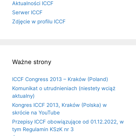
Aktualności ICCF
Serwer ICCF
Zdjęcie w profilu ICCF
Ważne strony
ICCF Congress 2013 – Kraków (Poland)
Komunikat o utrudnieniach (niestety wciąż
aktualny)
Kongres ICCF 2013, Kraków (Polska) w
skrócie na YouTube
Przepisy ICCF obowiązujące od 01.12.2022, w
tym Regulamin KSzK nr 3