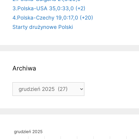
3.Polska-USA 35,0:33,0 (+2)
4.Polska-Czechy 19,0:17,0 (+20)
Starty drużynowe Polski
Archiwa
Archiwa
grudzień 2025