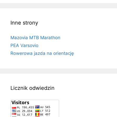
Inne strony
Mazovia MTB Marathon
PEA Varsovio
Rowerowa jazda na orientację
Licznik odwiedzin