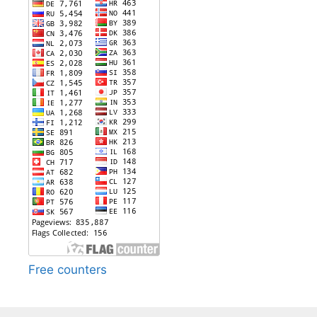
Free counters