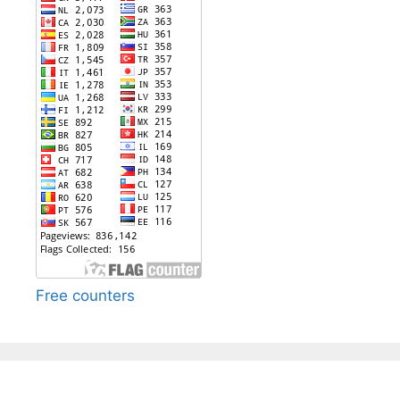
Free counters