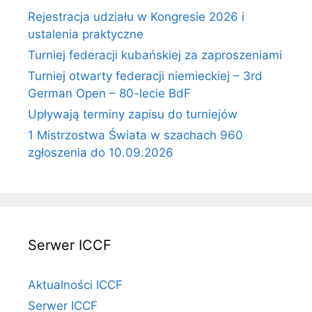
Rejestracja udziału w Kongresie 2026 i
ustalenia praktyczne
Turniej federacji kubańskiej za zaproszeniami
Turniej otwarty federacji niemieckiej – 3rd
German Open – 80-lecie BdF
Upływają terminy zapisu do turniejów
1 Mistrzostwa Świata w szachach 960
zgłoszenia do 10.09.2026
Serwer ICCF
Aktualności ICCF
Serwer ICCF