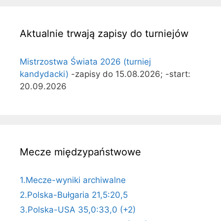
Aktualnie trwają zapisy do turniejów
Mistrzostwa Świata 2026 (turniej
kandydacki)
-zapisy do 15.08.2026; -start:
20.09.2026
Mecze międzypaństwowe
1.Mecze-wyniki archiwalne
2.Polska-Bułgaria 21,5:20,5
3.Polska-USA 35,0:33,0 (+2)