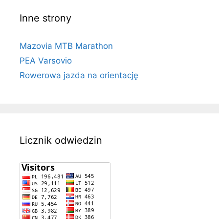
Inne strony
Mazovia MTB Marathon
PEA Varsovio
Rowerowa jazda na orientację
Licznik odwiedzin