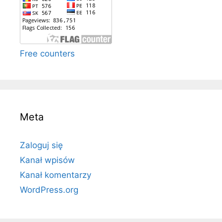
Free counters
Meta
Zaloguj się
Kanał wpisów
Kanał komentarzy
WordPress.org