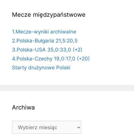
Mecze międzypaństwowe
1.Mecze-wyniki archiwalne
2.Polska-Bułgaria 21,5:20,5
3.Polska-USA 35,0:33,0 (+2)
4.Polska-Czechy 19,0:17,0 (+20)
Starty drużynowe Polski
Archiwa
Archiwa