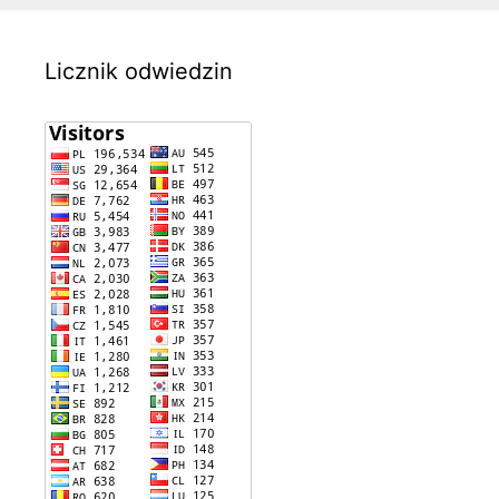
Licznik odwiedzin