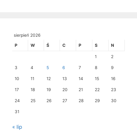
sierpień 2026
P
W
Ś
C
P
S
N
1
2
3
4
5
6
7
8
9
10
11
12
13
14
15
16
17
18
19
20
21
22
23
24
25
26
27
28
29
30
31
« lip