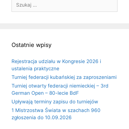
Szukaj:
Ostatnie wpisy
Rejestracja udziału w Kongresie 2026 i
ustalenia praktyczne
Turniej federacji kubańskiej za zaproszeniami
Turniej otwarty federacji niemieckiej – 3rd
German Open – 80-lecie BdF
Upływają terminy zapisu do turniejów
1 Mistrzostwa Świata w szachach 960
zgłoszenia do 10.09.2026