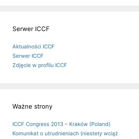
Serwer ICCF
Aktualności ICCF
Serwer ICCF
Zdjęcie w profilu ICCF
Ważne strony
ICCF Congress 2013 – Kraków (Poland)
Komunikat o utrudnieniach (niestety wciąż