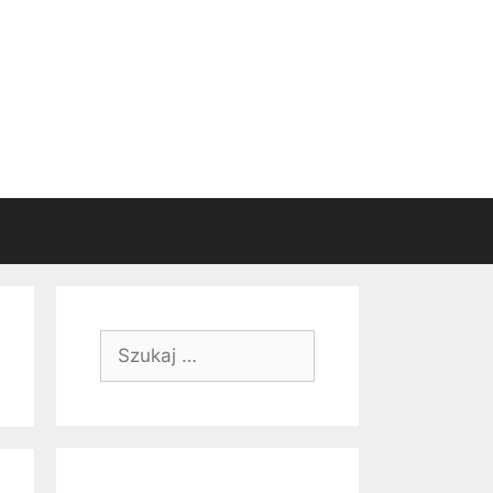
Szukaj: