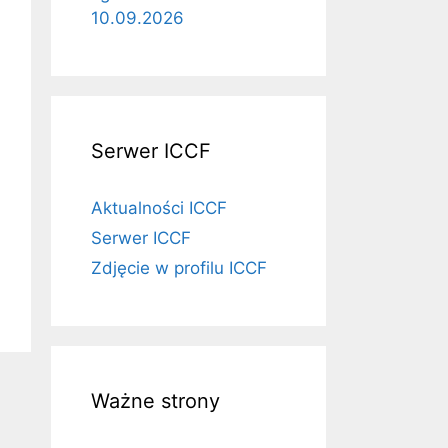
10.09.2026
Serwer ICCF
Aktualności ICCF
Serwer ICCF
Zdjęcie w profilu ICCF
Ważne strony