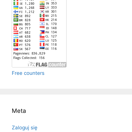
Free counters
Meta
Zaloguj się