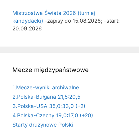
Mistrzostwa Świata 2026 (turniej
kandydacki)
-zapisy do 15.08.2026; -start:
20.09.2026
Mecze międzypaństwowe
1.Mecze-wyniki archiwalne
2.Polska-Bułgaria 21,5:20,5
3.Polska-USA 35,0:33,0 (+2)
4.Polska-Czechy 19,0:17,0 (+20)
Starty drużynowe Polski