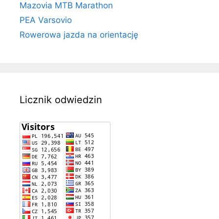
Mazovia MTB Marathon
PEA Varsovio
Rowerowa jazda na orientację
Licznik odwiedzin