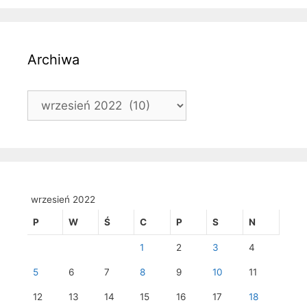
Archiwa
Archiwa
wrzesień 2022
P
W
Ś
C
P
S
N
1
2
3
4
5
6
7
8
9
10
11
12
13
14
15
16
17
18