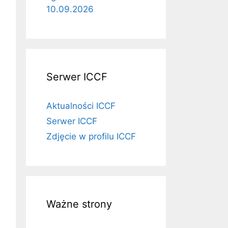
10.09.2026
Serwer ICCF
Aktualności ICCF
Serwer ICCF
Zdjęcie w profilu ICCF
Ważne strony