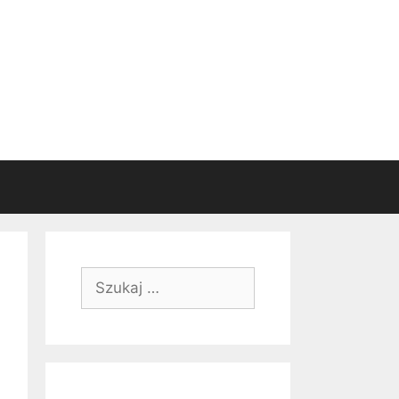
Szukaj: