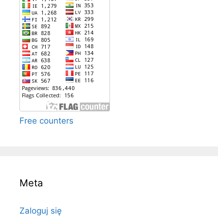
Free counters
Meta
Zaloguj się