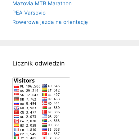
Mazovia MTB Marathon
PEA Varsovio
Rowerowa jazda na orientację
Licznik odwiedzin