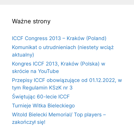
Ważne strony
ICCF Congress 2013 – Kraków (Poland)
Komunikat o utrudnieniach (niestety wciąż
aktualny)
Kongres ICCF 2013, Kraków (Polska) w
skrócie na YouTube
Przepisy ICCF obowiązujące od 01.12.2022, w
tym Regulamin KSzK nr 3
Świętując 60-lecie ICCF
Turnieje Witka Bieleckiego
Witold Bielecki Memorial/ Top players –
zakończył się!