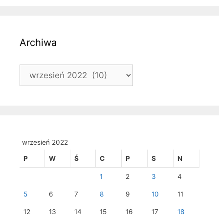
Archiwa
Archiwa
wrzesień 2022
P
W
Ś
C
P
S
N
1
2
3
4
5
6
7
8
9
10
11
12
13
14
15
16
17
18