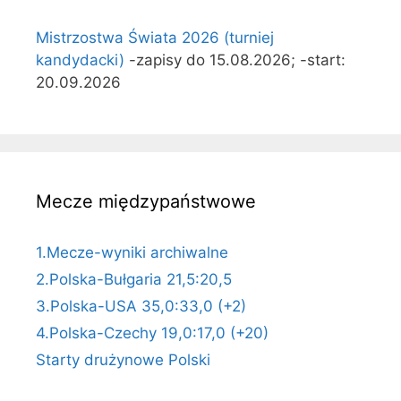
Mistrzostwa Świata 2026 (turniej
kandydacki)
-zapisy do 15.08.2026; -start:
20.09.2026
Mecze międzypaństwowe
1.Mecze-wyniki archiwalne
2.Polska-Bułgaria 21,5:20,5
3.Polska-USA 35,0:33,0 (+2)
4.Polska-Czechy 19,0:17,0 (+20)
Starty drużynowe Polski