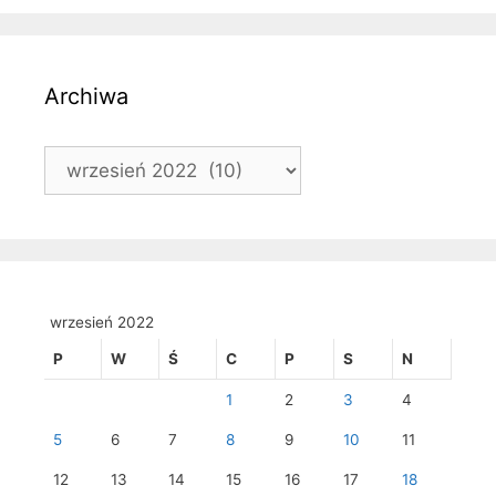
Archiwa
Archiwa
wrzesień 2022
P
W
Ś
C
P
S
N
1
2
3
4
5
6
7
8
9
10
11
12
13
14
15
16
17
18