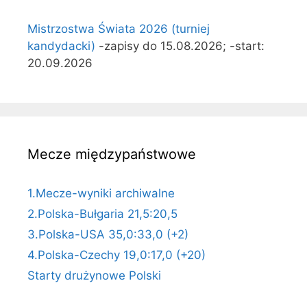
Mistrzostwa Świata 2026 (turniej
kandydacki)
-zapisy do 15.08.2026; -start:
20.09.2026
Mecze międzypaństwowe
1.Mecze-wyniki archiwalne
2.Polska-Bułgaria 21,5:20,5
3.Polska-USA 35,0:33,0 (+2)
4.Polska-Czechy 19,0:17,0 (+20)
Starty drużynowe Polski