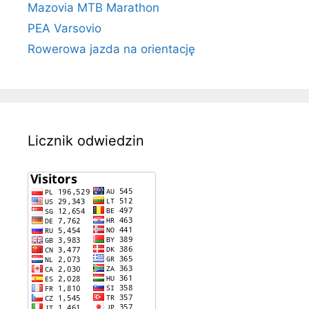
Mazovia MTB Marathon
PEA Varsovio
Rowerowa jazda na orientację
Licznik odwiedzin