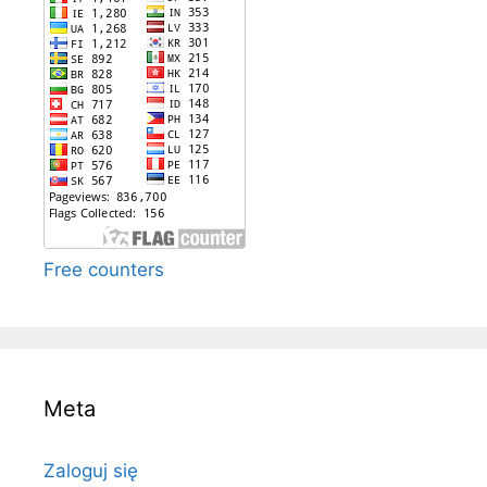
Free counters
Meta
Zaloguj się