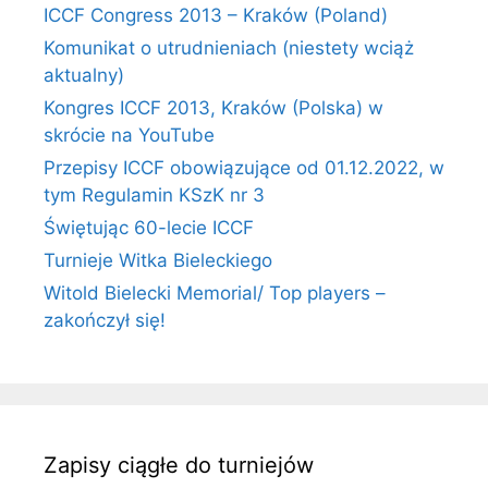
ICCF Congress 2013 – Kraków (Poland)
Komunikat o utrudnieniach (niestety wciąż
aktualny)
Kongres ICCF 2013, Kraków (Polska) w
skrócie na YouTube
Przepisy ICCF obowiązujące od 01.12.2022, w
tym Regulamin KSzK nr 3
Świętując 60-lecie ICCF
Turnieje Witka Bieleckiego
Witold Bielecki Memorial/ Top players –
zakończył się!
Zapisy ciągłe do turniejów