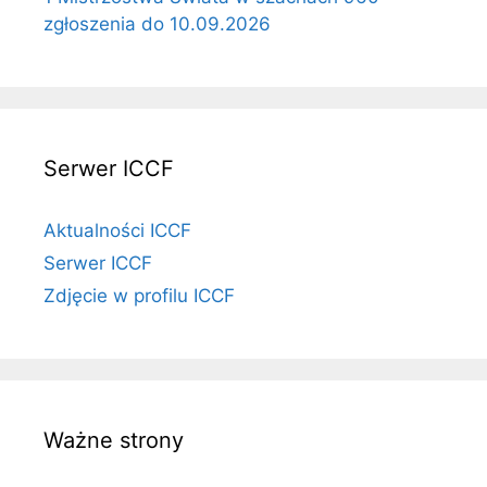
zgłoszenia do 10.09.2026
Serwer ICCF
Aktualności ICCF
Serwer ICCF
Zdjęcie w profilu ICCF
Ważne strony