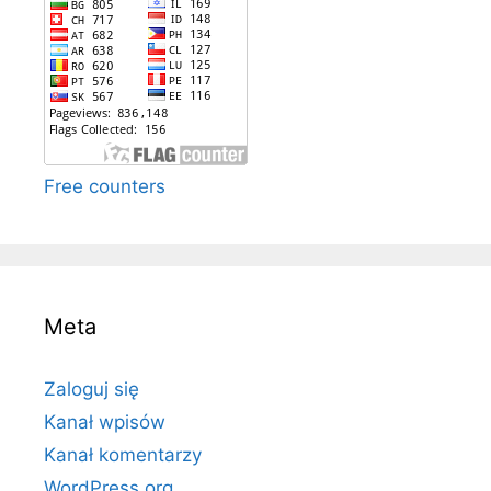
Free counters
Meta
Zaloguj się
Kanał wpisów
Kanał komentarzy
WordPress.org