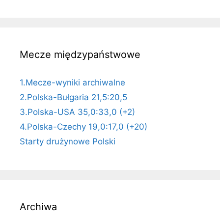
Mecze międzypaństwowe
1.Mecze-wyniki archiwalne
2.Polska-Bułgaria 21,5:20,5
3.Polska-USA 35,0:33,0 (+2)
4.Polska-Czechy 19,0:17,0 (+20)
Starty drużynowe Polski
Archiwa