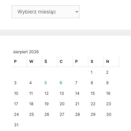
Archiwa
sierpień 2026
P
W
Ś
C
P
S
N
1
2
3
4
5
6
7
8
9
10
11
12
13
14
15
16
17
18
19
20
21
22
23
24
25
26
27
28
29
30
31