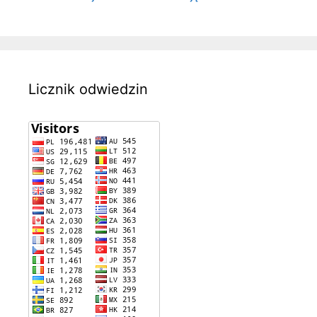
Licznik odwiedzin