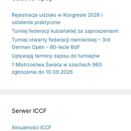
Rejestracja udziału w Kongresie 2026 i
ustalenia praktyczne
Turniej federacji kubańskiej za zaproszeniami
Turniej otwarty federacji niemieckiej – 3rd
German Open – 80-lecie BdF
Upływają terminy zapisu do turniejów
1 Mistrzostwa Świata w szachach 960
zgłoszenia do 10.09.2026
Serwer ICCF
Aktualności ICCF