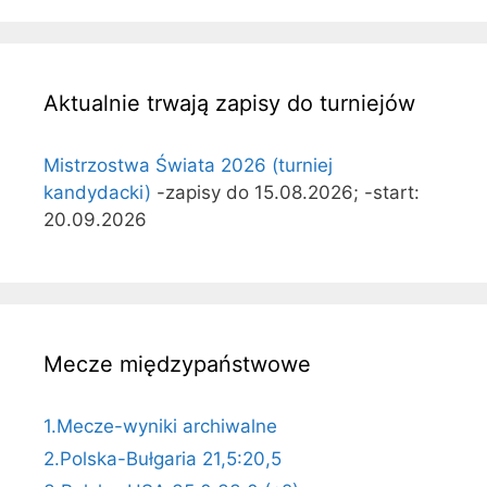
Aktualnie trwają zapisy do turniejów
Mistrzostwa Świata 2026 (turniej
kandydacki)
-zapisy do 15.08.2026; -start:
20.09.2026
Mecze międzypaństwowe
1.Mecze-wyniki archiwalne
2.Polska-Bułgaria 21,5:20,5