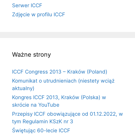
Serwer ICCF
Zdjęcie w profilu ICCF
Ważne strony
ICCF Congress 2013 – Kraków (Poland)
Komunikat o utrudnieniach (niestety wciąż
aktualny)
Kongres ICCF 2013, Kraków (Polska) w
skrócie na YouTube
Przepisy ICCF obowiązujące od 01.12.2022, w
tym Regulamin KSzK nr 3
Świętując 60-lecie ICCF