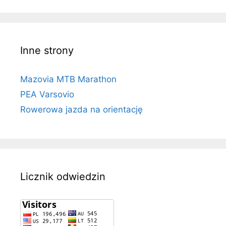
Inne strony
Mazovia MTB Marathon
PEA Varsovio
Rowerowa jazda na orientację
Licznik odwiedzin