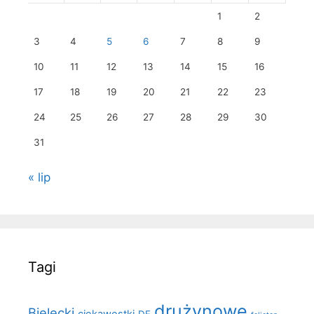
1
2
3
4
5
6
7
8
9
10
11
12
13
14
15
16
17
18
19
20
21
22
23
24
25
26
27
28
29
30
31
« lip
Tagi
drużynowe
Bielecki
ciekawostki
DE