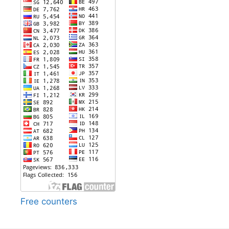
Free counters