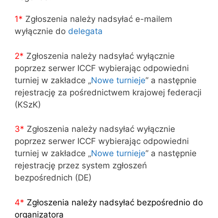
1*
Zgłoszenia należy nadsyłać e-mailem
wyłącznie do
delegata
2*
Zgłoszenia należy nadsyłać wyłącznie
poprzez serwer ICCF wybierając odpowiedni
turniej w zakładce „
Nowe turnieje
” a następnie
rejestrację za pośrednictwem krajowej federacji
(KSzK)
3
*
Zgłoszenia należy nadsyłać wyłącznie
poprzez serwer ICCF wybierając odpowiedni
turniej w zakładce „
Nowe turnieje
” a następnie
rejestrację przez system zgłoszeń
bezpośrednich (DE)
4
*
Zgłoszenia należy nadsyłać bezpośrednio do
organizatora