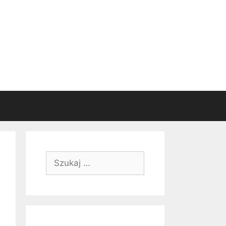
Szukaj: