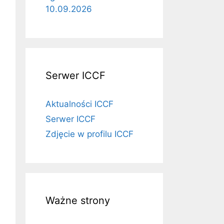
10.09.2026
Serwer ICCF
Aktualności ICCF
Serwer ICCF
Zdjęcie w profilu ICCF
Ważne strony