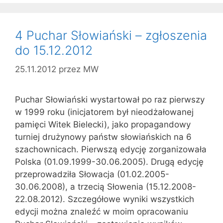
4 Puchar Słowiański – zgłoszenia
do 15.12.2012
25.11.2012
przez
MW
Puchar Słowiański wystartował po raz pierwszy
w 1999 roku (inicjatorem był nieodżałowanej
pamięci Witek Bielecki), jako propagandowy
turniej drużynowy państw słowiańskich na 6
szachownicach. Pierwszą edycję zorganizowała
Polska (01.09.1999-30.06.2005). Drugą edycję
przeprowadziła Słowacja (01.02.2005-
30.06.2008), a trzecią Słowenia (15.12.2008-
22.08.2012). Szczegółowe wyniki wszystkich
edycji można znaleźć w moim opracowaniu