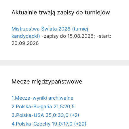
Aktualnie trwają zapisy do turniejów
Mistrzostwa Świata 2026 (turniej
kandydacki)
-zapisy do 15.08.2026; -start:
20.09.2026
Mecze międzypaństwowe
1.Mecze-wyniki archiwalne
2.Polska-Bułgaria 21,5:20,5
3.Polska-USA 35,0:33,0 (+2)
4.Polska-Czechy 19,0:17,0 (+20)