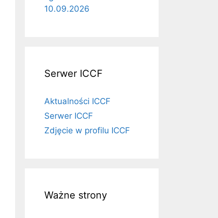
10.09.2026
Serwer ICCF
Aktualności ICCF
Serwer ICCF
Zdjęcie w profilu ICCF
Ważne strony