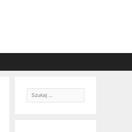
Szukaj: