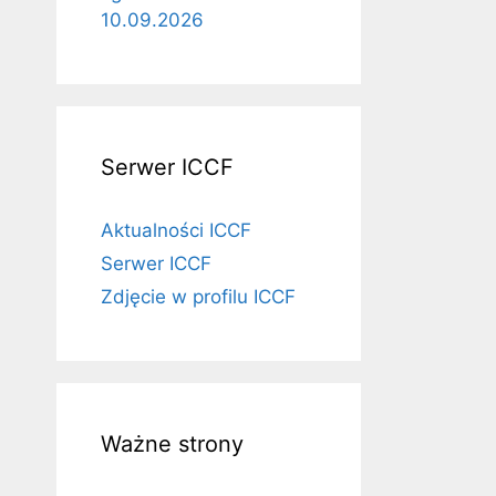
10.09.2026
Serwer ICCF
Aktualności ICCF
Serwer ICCF
Zdjęcie w profilu ICCF
Ważne strony