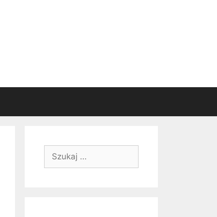
Szukaj: