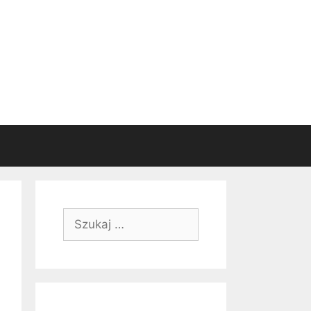
Szukaj: