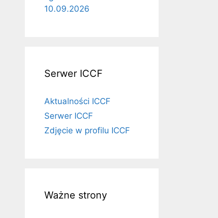
10.09.2026
Serwer ICCF
Aktualności ICCF
Serwer ICCF
Zdjęcie w profilu ICCF
Ważne strony