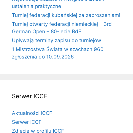
ustalenia praktyczne
Turniej federacji kubańskiej za zaproszeniami
Turniej otwarty federacji niemieckiej – 3rd
German Open – 80-lecie BdF
Upływają terminy zapisu do turniejów
1 Mistrzostwa Świata w szachach 960
zgłoszenia do 10.09.2026
Serwer ICCF
Aktualności ICCF
Serwer ICCF
Zdjęcie w profilu ICCF