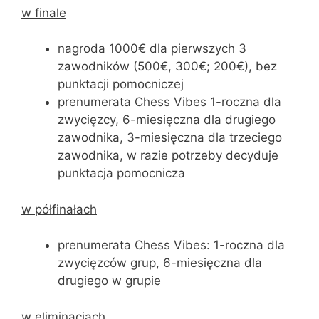
w finale
nagroda 1000€ dla pierwszych 3
zawodników (500€, 300€; 200€), bez
punktacji pomocniczej
prenumerata Chess Vibes 1-roczna dla
zwycięzcy, 6-miesięczna dla drugiego
zawodnika, 3-miesięczna dla trzeciego
zawodnika, w razie potrzeby decyduje
punktacja pomocnicza
w półfinałach
prenumerata Chess Vibes: 1-roczna dla
zwycięzców grup, 6-miesięczna dla
drugiego w grupie
w eliminacjach