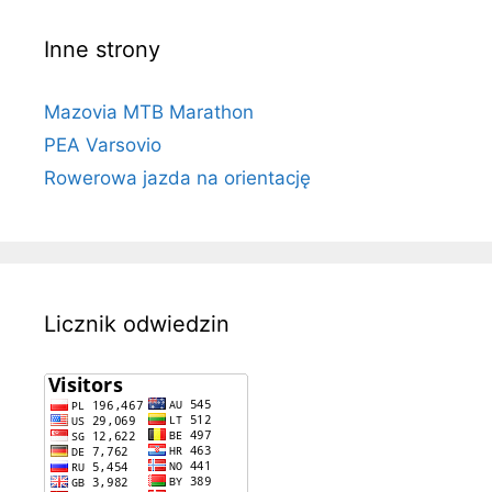
Inne strony
Mazovia MTB Marathon
PEA Varsovio
Rowerowa jazda na orientację
Licznik odwiedzin