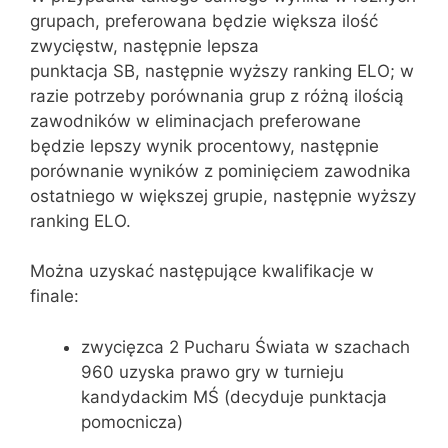
grupach, preferowana będzie większa ilość
zwycięstw, następnie lepsza
punktacja SB, następnie wyższy ranking ELO; w
razie potrzeby porównania grup z różną ilością
zawodników w eliminacjach preferowane
będzie lepszy wynik procentowy, następnie
porównanie wyników z pominięciem zawodnika
ostatniego w większej grupie, następnie wyższy
ranking ELO.
Można uzyskać następujące kwalifikacje w
finale:
zwycięzca 2 Pucharu Świata w szachach
960 uzyska prawo gry w turnieju
kandydackim MŚ (decyduje punktacja
pomocnicza)