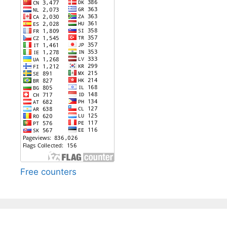
Free counters