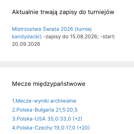
Aktualnie trwają zapisy do turniejów
Mistrzostwa Świata 2026 (turniej
kandydacki)
-zapisy do 15.08.2026; -start:
20.09.2026
Mecze międzypaństwowe
1.Mecze-wyniki archiwalne
2.Polska-Bułgaria 21,5:20,5
3.Polska-USA 35,0:33,0 (+2)
4.Polska-Czechy 19,0:17,0 (+20)