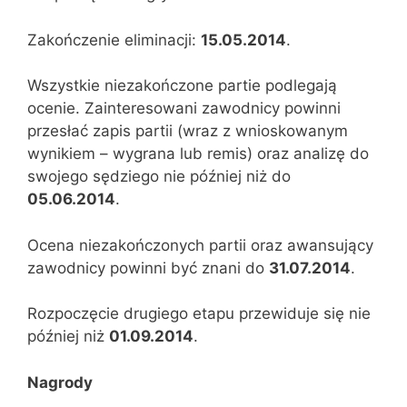
Zakończenie eliminacji:
15.05.2014
.
Wszystkie niezakończone partie podlegają
ocenie. Zainteresowani zawodnicy powinni
przesłać zapis partii (wraz z wnioskowanym
wynikiem – wygrana lub remis) oraz analizę do
swojego sędziego nie później niż do
05.06.2014
.
Ocena niezakończonych partii oraz awansujący
zawodnicy powinni być znani do
31.07.2014
.
Rozpoczęcie drugiego etapu przewiduje się nie
później niż
01.09.2014
.
Nagrody