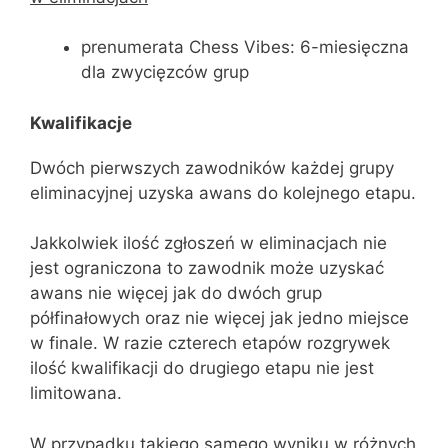
prenumerata Chess Vibes: 6-miesięczna
dla zwycięzców grup
Kwalifikacje
Dwóch pierwszych zawodników każdej grupy
eliminacyjnej uzyska awans do kolejnego etapu.
Jakkolwiek ilość zgłoszeń w eliminacjach nie
jest ograniczona to zawodnik może uzyskać
awans nie więcej jak do dwóch grup
półfinałowych oraz nie więcej jak jedno miejsce
w finale. W razie czterech etapów rozgrywek
ilość kwalifikacji do drugiego etapu nie jest
limitowana.
W przypadku takiego samego wyniku w różnych