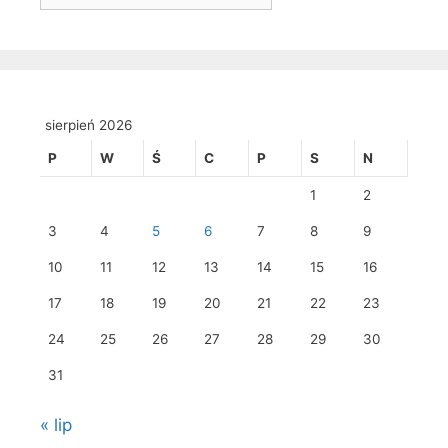
sierpień 2026
P
W
Ś
C
P
S
N
1
2
3
4
5
6
7
8
9
10
11
12
13
14
15
16
17
18
19
20
21
22
23
24
25
26
27
28
29
30
31
« lip