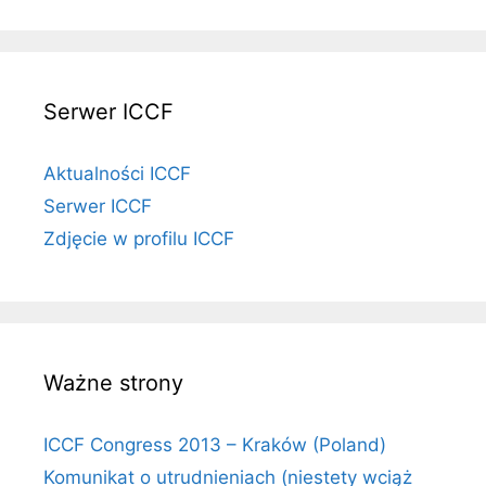
Serwer ICCF
Aktualności ICCF
Serwer ICCF
Zdjęcie w profilu ICCF
Ważne strony
ICCF Congress 2013 – Kraków (Poland)
Komunikat o utrudnieniach (niestety wciąż