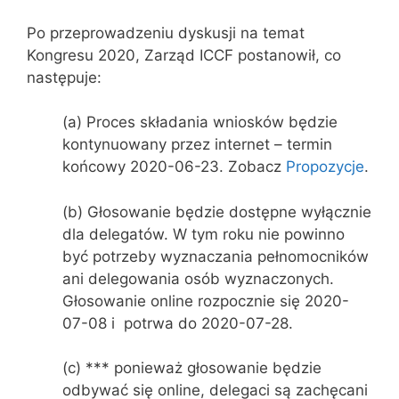
Po przeprowadzeniu dyskusji na temat
Kongresu 2020, Zarząd ICCF postanowił, co
następuje:
(a) Proces składania wniosków będzie
kontynuowany przez internet – termin
końcowy 2020-06-23. Zobacz
Propozycje
.
(b) Głosowanie będzie dostępne wyłącznie
dla delegatów. W tym roku nie powinno
być potrzeby wyznaczania pełnomocników
ani delegowania osób wyznaczonych.
Głosowanie online rozpocznie się 2020-
07-08 i potrwa do 2020-07-28.
(c) *** ponieważ głosowanie będzie
odbywać się online, delegaci są zachęcani