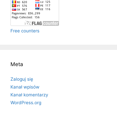
Free counters
Meta
Zaloguj się
Kanał wpisów
Kanał komentarzy
WordPress.org