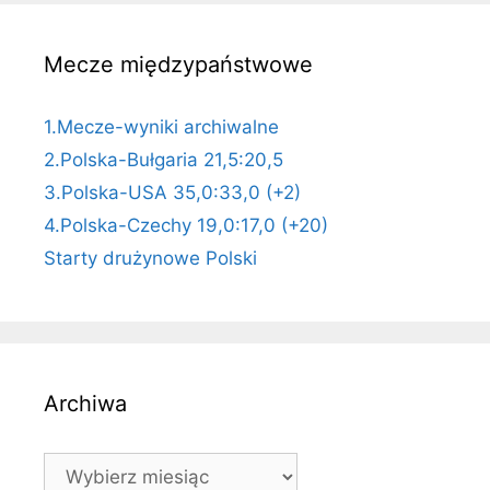
Mecze międzypaństwowe
1.Mecze-wyniki archiwalne
2.Polska-Bułgaria 21,5:20,5
3.Polska-USA 35,0:33,0 (+2)
4.Polska-Czechy 19,0:17,0 (+20)
Starty drużynowe Polski
Archiwa
Archiwa