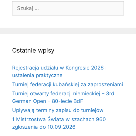
Szukaj:
Ostatnie wpisy
Rejestracja udziału w Kongresie 2026 i
ustalenia praktyczne
Turniej federacji kubańskiej za zaproszeniami
Turniej otwarty federacji niemieckiej – 3rd
German Open – 80-lecie BdF
Upływają terminy zapisu do turniejów
1 Mistrzostwa Świata w szachach 960
zgłoszenia do 10.09.2026