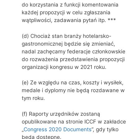
do korzystania z funkcji komentowania
każdej propozycji w celu zgłaszania
wątpliwości, zadawania pytań itp. ***
(d) Chociaż stan branży hotelarsko-
gastronomicznej będzie się zmieniać,
nadal zachęcamy federacje członkowskie
do rozważenia przedstawienia propozycji
organizacji kongresu w 2021 roku.
(e) Ze względu na czas, koszty i wysiłek,
medale i dyplomy nie będą rozdawane w
tym roku.
(f) Raporty urzędników zostaną
opublikowane na stronie ICCF w zakładce
„
Congress 2020 Documents
”, gdy tylko
będą dostępne.