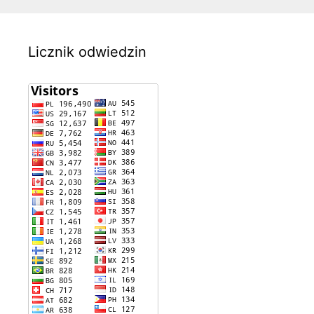
Licznik odwiedzin