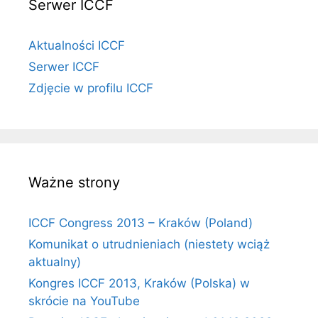
Serwer ICCF
Aktualności ICCF
Serwer ICCF
Zdjęcie w profilu ICCF
Ważne strony
ICCF Congress 2013 – Kraków (Poland)
Komunikat o utrudnieniach (niestety wciąż
aktualny)
Kongres ICCF 2013, Kraków (Polska) w
skrócie na YouTube