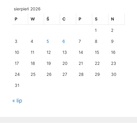
sierpień 2026
P
W
Ś
C
P
S
N
1
2
3
4
5
6
7
8
9
10
11
12
13
14
15
16
17
18
19
20
21
22
23
24
25
26
27
28
29
30
31
« lip