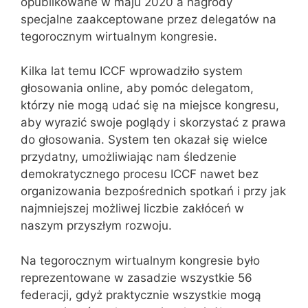
opublikowane w maju 2020 a nagrody
specjalne zaakceptowane przez delegatów na
tegorocznym wirtualnym kongresie.
Kilka lat temu ICCF wprowadziło system
głosowania online, aby pomóc delegatom,
którzy nie mogą udać się na miejsce kongresu,
aby wyrazić swoje poglądy i skorzystać z prawa
do głosowania. System ten okazał się wielce
przydatny, umożliwiając nam śledzenie
demokratycznego procesu ICCF nawet bez
organizowania bezpośrednich spotkań i przy jak
najmniejszej możliwej liczbie zakłóceń w
naszym przyszłym rozwoju.
Na tegorocznym wirtualnym kongresie było
reprezentowane w zasadzie wszystkie 56
federacji, gdyż praktycznie wszystkie mogą