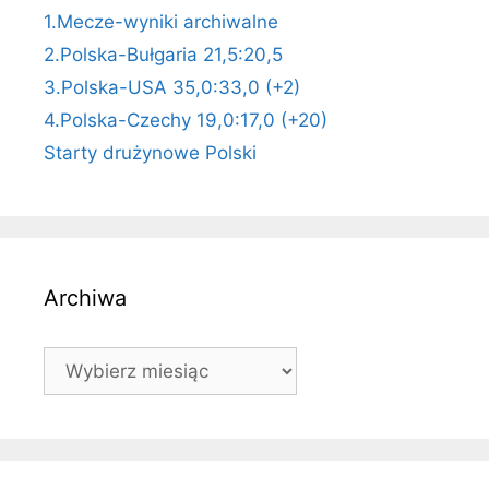
1.Mecze-wyniki archiwalne
2.Polska-Bułgaria 21,5:20,5
3.Polska-USA 35,0:33,0 (+2)
4.Polska-Czechy 19,0:17,0 (+20)
Starty drużynowe Polski
Archiwa
Archiwa