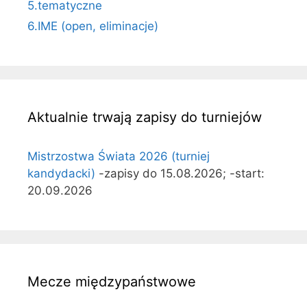
5.tematyczne
6.IME (open, eliminacje)
Aktualnie trwają zapisy do turniejów
Mistrzostwa Świata 2026 (turniej
kandydacki)
-zapisy do 15.08.2026; -start:
20.09.2026
Mecze międzypaństwowe