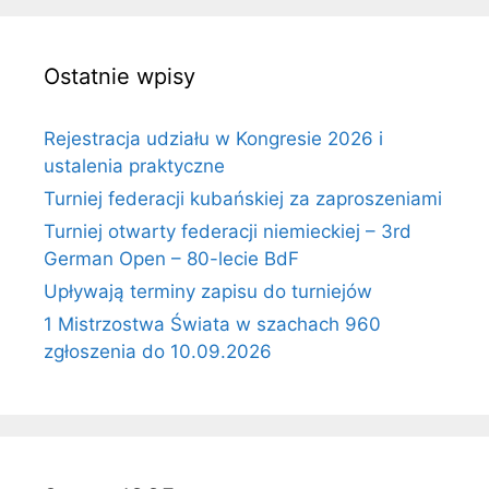
Ostatnie wpisy
Rejestracja udziału w Kongresie 2026 i
ustalenia praktyczne
Turniej federacji kubańskiej za zaproszeniami
Turniej otwarty federacji niemieckiej – 3rd
German Open – 80-lecie BdF
Upływają terminy zapisu do turniejów
1 Mistrzostwa Świata w szachach 960
zgłoszenia do 10.09.2026