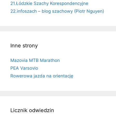
21.Łódzkie Szachy Korespondencyjne
22.infoszach – blog szachowy (Piotr Nguyen)
Inne strony
Mazovia MTB Marathon
PEA Varsovio
Rowerowa jazda na orientację
Licznik odwiedzin