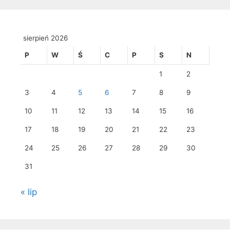
sierpień 2026
P
W
Ś
C
P
S
N
1
2
3
4
5
6
7
8
9
10
11
12
13
14
15
16
17
18
19
20
21
22
23
24
25
26
27
28
29
30
31
« lip