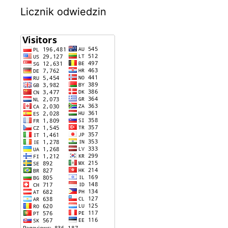
Licznik odwiedzin