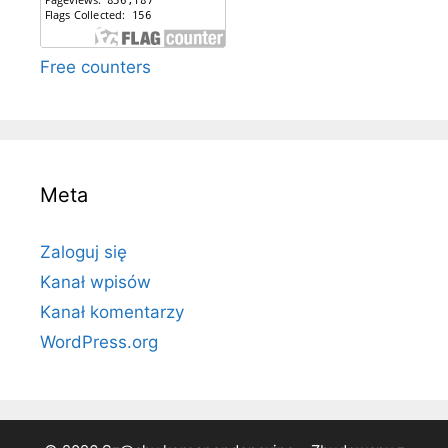
Free counters
Meta
Zaloguj się
Kanał wpisów
Kanał komentarzy
WordPress.org