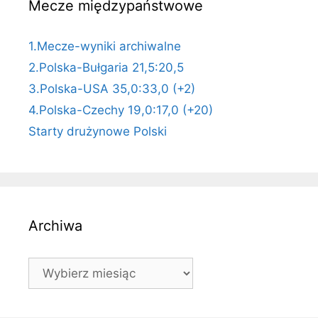
Mecze międzypaństwowe
1.Mecze-wyniki archiwalne
2.Polska-Bułgaria 21,5:20,5
3.Polska-USA 35,0:33,0 (+2)
4.Polska-Czechy 19,0:17,0 (+20)
Starty drużynowe Polski
Archiwa
Archiwa