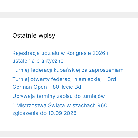
Ostatnie wpisy
Rejestracja udziału w Kongresie 2026 i
ustalenia praktyczne
Turniej federacji kubańskiej za zaproszeniami
Turniej otwarty federacji niemieckiej – 3rd
German Open – 80-lecie BdF
Upływają terminy zapisu do turniejów
1 Mistrzostwa Świata w szachach 960
zgłoszenia do 10.09.2026