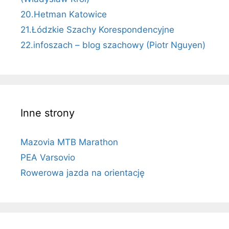
20.Hetman Katowice
21.Łódzkie Szachy Korespondencyjne
22.infoszach – blog szachowy (Piotr Nguyen)
Inne strony
Mazovia MTB Marathon
PEA Varsovio
Rowerowa jazda na orientację