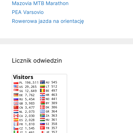
Mazovia MTB Marathon
PEA Varsovio
Rowerowa jazda na orientację
Licznik odwiedzin