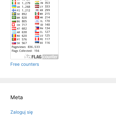
Free counters
Meta
Zaloguj się