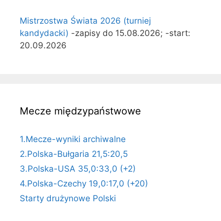
Mistrzostwa Świata 2026 (turniej
kandydacki)
-zapisy do 15.08.2026; -start:
20.09.2026
Mecze międzypaństwowe
1.Mecze-wyniki archiwalne
2.Polska-Bułgaria 21,5:20,5
3.Polska-USA 35,0:33,0 (+2)
4.Polska-Czechy 19,0:17,0 (+20)
Starty drużynowe Polski