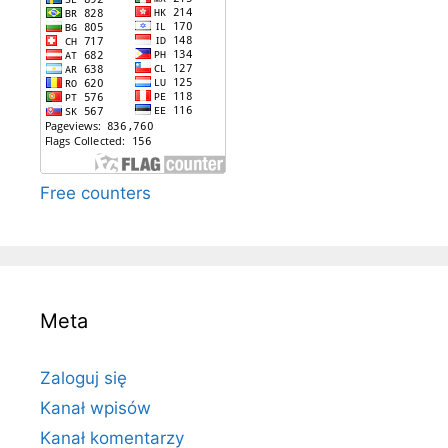
Free counters
Meta
Zaloguj się
Kanał wpisów
Kanał komentarzy