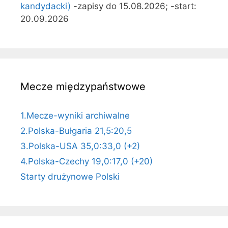
kandydacki)
-zapisy do 15.08.2026; -start:
20.09.2026
Mecze międzypaństwowe
1.Mecze-wyniki archiwalne
2.Polska-Bułgaria 21,5:20,5
3.Polska-USA 35,0:33,0 (+2)
4.Polska-Czechy 19,0:17,0 (+20)
Starty drużynowe Polski