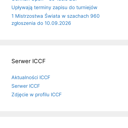
Upływają terminy zapisu do turniejów
1 Mistrzostwa Świata w szachach 960
zgłoszenia do 10.09.2026
Serwer ICCF
Aktualności ICCF
Serwer ICCF
Zdjęcie w profilu ICCF