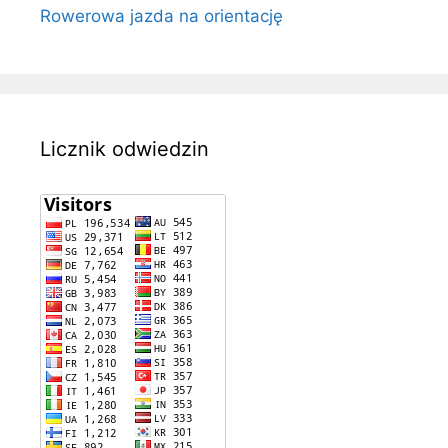
Rowerowa jazda na orientację
Licznik odwiedzin