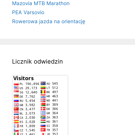
Mazovia MTB Marathon
PEA Varsovio
Rowerowa jazda na orientację
Licznik odwiedzin