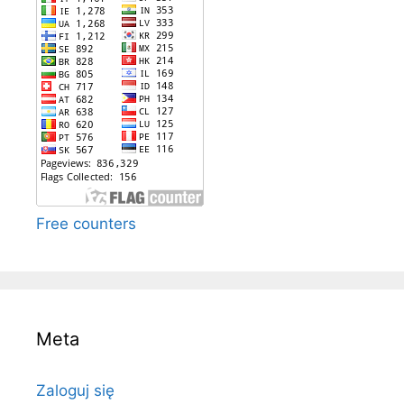
Free counters
Meta
Zaloguj się