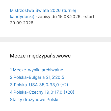
Mistrzostwa Świata 2026 (turniej
kandydacki)
-zapisy do 15.08.2026; -start:
20.09.2026
Mecze międzypaństwowe
1.Mecze-wyniki archiwalne
2.Polska-Bułgaria 21,5:20,5
3.Polska-USA 35,0:33,0 (+2)
4.Polska-Czechy 19,0:17,0 (+20)
Starty drużynowe Polski