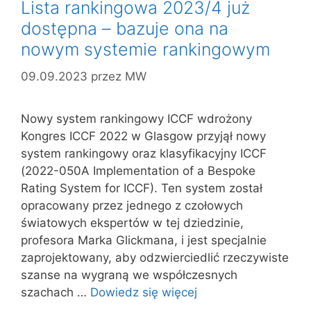
Lista rankingowa 2023/4 już
dostępna – bazuje ona na
nowym systemie rankingowym
09.09.2023
przez
MW
Nowy system rankingowy ICCF wdrożony
Kongres ICCF 2022 w Glasgow przyjął nowy
system rankingowy oraz klasyfikacyjny ICCF
(2022-050A Implementation of a Bespoke
Rating System for ICCF). Ten system został
opracowany przez jednego z czołowych
światowych ekspertów w tej dziedzinie,
profesora Marka Glickmana, i jest specjalnie
zaprojektowany, aby odzwierciedlić rzeczywiste
szanse na wygraną we współczesnych
szachach …
Dowiedz się więcej