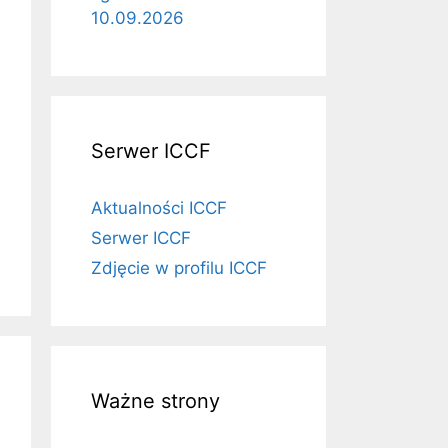
10.09.2026
Serwer ICCF
Aktualności ICCF
Serwer ICCF
Zdjęcie w profilu ICCF
Ważne strony