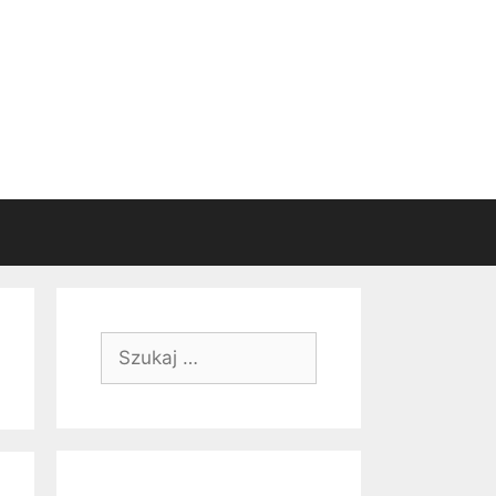
Szukaj: