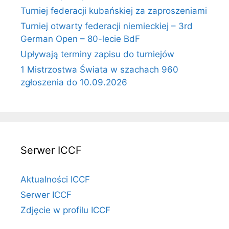
Turniej federacji kubańskiej za zaproszeniami
Turniej otwarty federacji niemieckiej – 3rd
German Open – 80-lecie BdF
Upływają terminy zapisu do turniejów
1 Mistrzostwa Świata w szachach 960
zgłoszenia do 10.09.2026
Serwer ICCF
Aktualności ICCF
Serwer ICCF
Zdjęcie w profilu ICCF