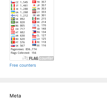
Free counters
Meta