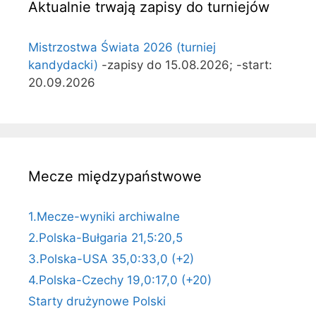
Aktualnie trwają zapisy do turniejów
Mistrzostwa Świata 2026 (turniej
kandydacki)
-zapisy do 15.08.2026; -start:
20.09.2026
Mecze międzypaństwowe
1.Mecze-wyniki archiwalne
2.Polska-Bułgaria 21,5:20,5
3.Polska-USA 35,0:33,0 (+2)
4.Polska-Czechy 19,0:17,0 (+20)
Starty drużynowe Polski