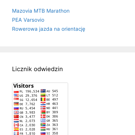
Mazovia MTB Marathon
PEA Varsovio
Rowerowa jazda na orientację
Licznik odwiedzin